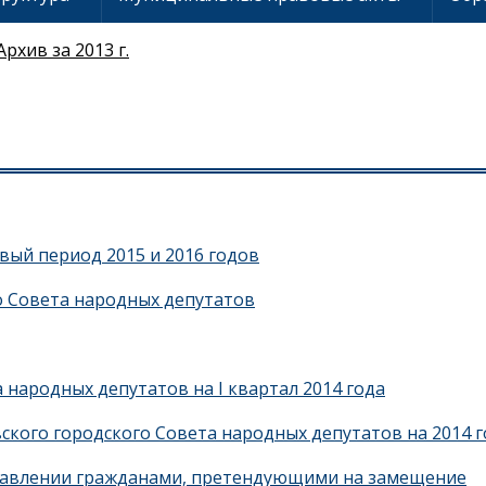
Архив за 2013 г.
вый период 2015 и 2016 годов
о Совета народных депутатов
 народных депутатов на I квартал 2014 года
ского городского Совета народных депутатов на 2014 г
тавлении гражданами, претендующими на замещение