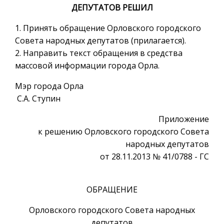
ДЕПУТАТОВ РЕШИЛ
1. Принять обращение Орловского городского
Совета народных депутатов (прилагается).
2. Направить текст обращения в средства
массовой информации города Орла.
Мэр города Орла
С.А. Ступин
Приложение
к решению Орловского городского Совета
народных депутатов
от 28.11.2013 № 41/0788 - ГС
ОБРАЩЕНИЕ
Орловского городского Совета народных
депутатов