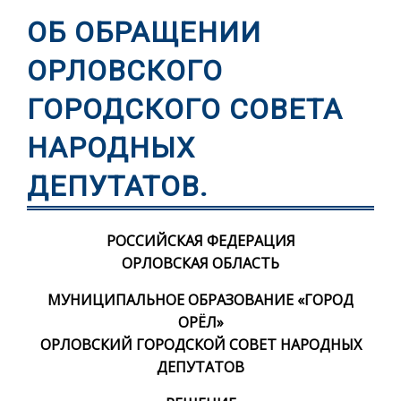
ОБ ОБРАЩЕНИИ
ОРЛОВСКОГО
ГОРОДСКОГО СОВЕТА
НАРОДНЫХ
ДЕПУТАТОВ.
РОССИЙСКАЯ ФЕДЕРАЦИЯ
ОРЛОВСКАЯ ОБЛАСТЬ
МУНИЦИПАЛЬНОЕ ОБРАЗОВАНИЕ «ГОРОД
ОРЁЛ»
ОРЛОВСКИЙ ГОРОДСКОЙ СОВЕТ НАРОДНЫХ
ДЕПУТАТОВ