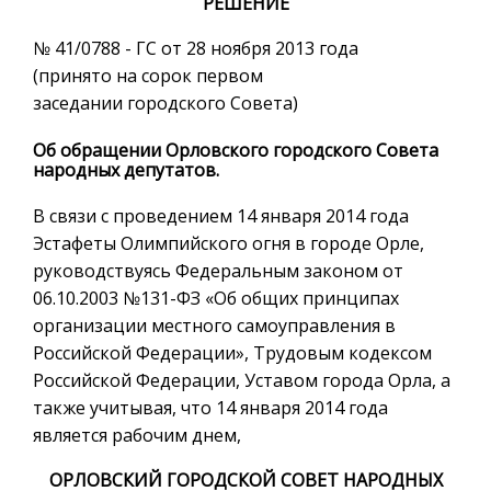
РЕШЕНИЕ
№ 41/0788 - ГС от 28 ноября 2013 года
(принято на сорок первом
заседании городского Совета)
Об обращении Орловского городского Совета
народных депутатов.
В связи с проведением 14 января 2014 года
Эстафеты Олимпийского огня в городе Орле,
руководствуясь Федеральным законом от
06.10.2003 №131-ФЗ «Об общих принципах
организации местного самоуправления в
Российской Федерации», Трудовым кодексом
Российской Федерации, Уставом города Орла, а
также учитывая, что 14 января 2014 года
является рабочим днем,
ОРЛОВСКИЙ ГОРОДСКОЙ СОВЕТ НАРОДНЫХ