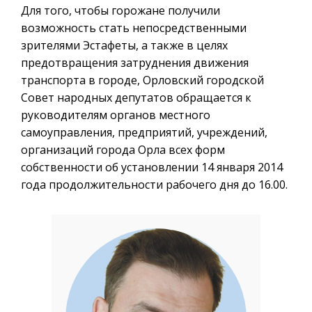
Для того, чтобы горожане получили
возможность стать непосредственными
зрителями Эстафеты, а также в целях
предотвращения затруднения движения
транспорта в городе, Орловский городской
Совет народных депутатов обращается к
руководителям органов местного
самоуправления, предприятий, учреждений,
организаций города Орла всех форм
собственности об установлении 14 января 2014
года продолжительности рабочего дня до 16.00.