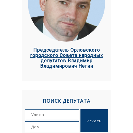
Председатель Орловского
городского Совета народных
депутатов Владимир
Владимирович Негин
ПОИСК ДЕПУТАТА