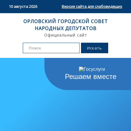
10 августа 2026
Версия сайта для слабовидящих
ОРЛОВСКИЙ ГОРОДСКОЙ СОВЕТ
НАРОДНЫХ ДЕПУТАТОВ
Официальный сайт
Решаем вместе