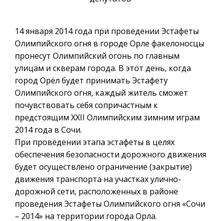
14 января 2014 года при проведении Эстафеты
Олимпийского огня в городе Орле факелоносцы
пронесут Олимпийский огонь по главным
улицам и скверам города. В этот день, когда
город Орёл будет принимать Эстафету
Олимпийского огня, каждый житель сможет
почувствовать себя сопричастным к
предстоящим XXII Олимпийским зимним играм
2014 года в Сочи.
При проведении этапа эстафеты в целях
обеспечения безопасности дорожного движения
будет осуществлено ограничение (закрытие)
движения транспорта на участках улично-
дорожной сети, расположенных в районе
проведения Эстафеты Олимпийского огня «Сочи
– 2014» на территории города Орла.