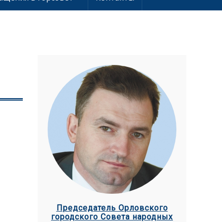
Председатель Орловского
городского Совета народных