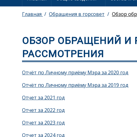
Главная
Обращения в горсовет
Обзор обр
ОБЗОР ОБРАЩЕНИЙ И 
РАССМОТРЕНИЯ
Отчёт по Личному приёму Мэра за 2020 год
Отчёт по Личному приёму Мэра за 2019 год
Отчет за 2021 год
Отчет за 2022 год
Отчет за 2023 год
Отчет за 2024 год