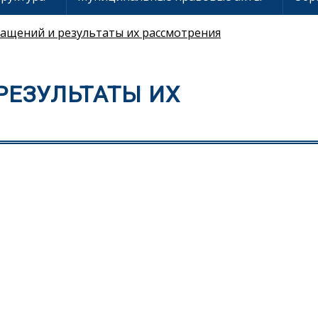
ащений и результаты их рассмотрения
РЕЗУЛЬТАТЫ ИХ