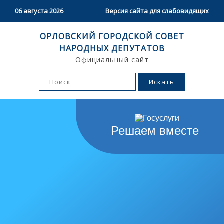
06 августа 2026
Версия сайта для слабовидящих
ОРЛОВСКИЙ ГОРОДСКОЙ СОВЕТ
НАРОДНЫХ ДЕПУТАТОВ
Официальный сайт
Решаем вместе