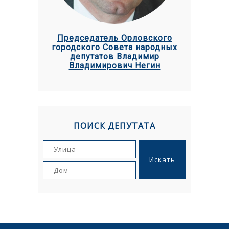
Председатель Орловского
городского Совета народных
депутатов Владимир
Владимирович Негин
ПОИСК ДЕПУТАТА