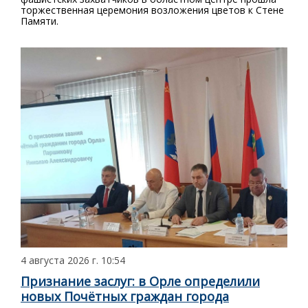
торжественная церемония возложения цветов к Стене
Памяти.
4 августа 2026 г. 10:54
Признание заслуг: в Орле определили
новых Почётных граждан города