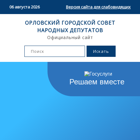
06 августа 2026
Версия сайта для слабовидящих
ОРЛОВСКИЙ ГОРОДСКОЙ СОВЕТ
НАРОДНЫХ ДЕПУТАТОВ
Официальный сайт
Решаем вместе