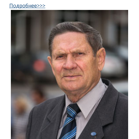
Подробнее>>>