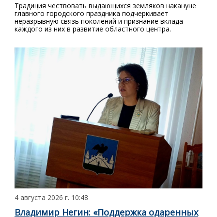
Традиция чествовать выдающихся земляков накануне
главного городского праздника подчеркивает
неразрывную связь поколений и признание вклада
каждого из них в развитие областного центра.
4 августа 2026 г. 10:48
Владимир Негин: «Поддержка одаренных