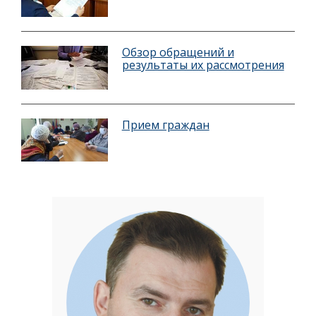
Обзор обращений и
результаты их рассмотрения
Прием граждан