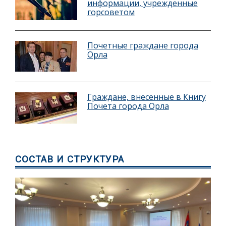
информации, учрежденные
горсоветом
Почетные граждане города
Орла
Граждане, внесенные в Книгу
Почета города Орла
СОСТАВ И СТРУКТУРА