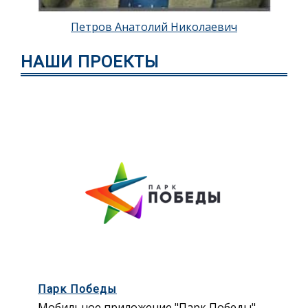
Петров Анатолий Николаевич
НАШИ ПРОЕКТЫ
Парк Победы
Мобильное приложение "Парк Победы" –