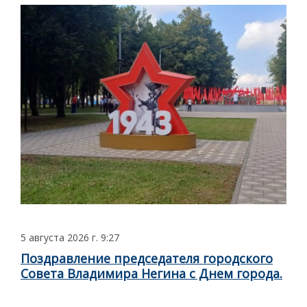
5 августа 2026 г. 9:27
Поздравление председателя городского
Совета Владимира Негина с Днем города.