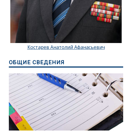
Костарев Анатолий Афанасьевич
ОБЩИЕ СВЕДЕНИЯ