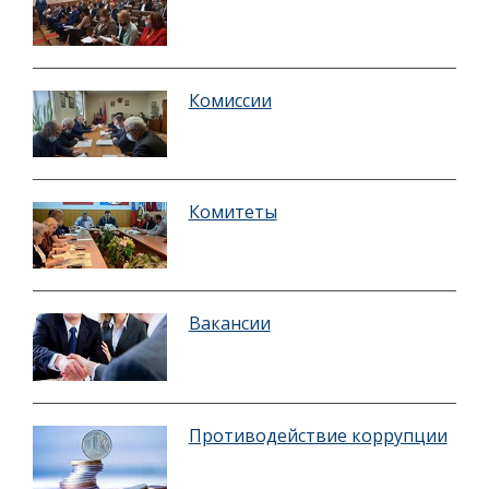
Комиссии
Комитеты
Вакансии
Противодействие коррупции