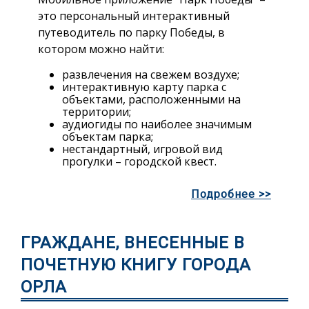
это персональный интерактивный
путеводитель по парку Победы, в
котором можно найти:
развлечения на свежем воздухе;
интерактивную карту парка с
объектами, расположенными на
территории;
аудиогиды по наиболее значимым
объектам парка;
нестандартный, игровой вид
прогулки – городской квест.
Подробнее >>
ГРАЖДАНЕ, ВНЕСЕННЫЕ В
ПОЧЕТНУЮ КНИГУ ГОРОДА
ОРЛА