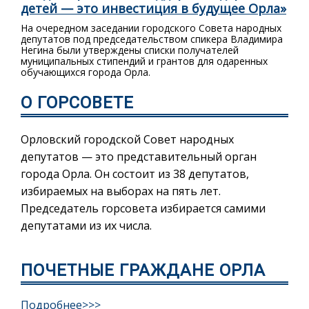
детей — это инвестиция в будущее Орла»
На очередном заседании городского Совета народных
депутатов под председательством спикера Владимира
Негина были утверждены списки получателей
муниципальных стипендий и грантов для одаренных
обучающихся города Орла.
О ГОРСОВЕТЕ
Орловский городской Совет народных
депутатов — это представительный орган
города Орла. Он состоит из 38 депутатов,
избираемых на выборах на пять лет.
Председатель горсовета избирается самими
депутатами из их числа.
ПОЧЕТНЫЕ ГРАЖДАНЕ ОРЛА
Подробнее>>>