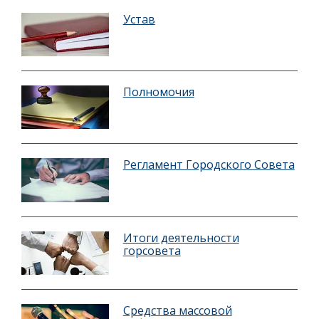
Устав
Полномочия
Регламент Городского Совета
Итоги деятельности
горсовета
Средства массовой