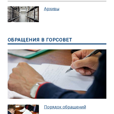
Архивы
ОБРАЩЕНИЯ В ГОРСОВЕТ
Порядок обращений