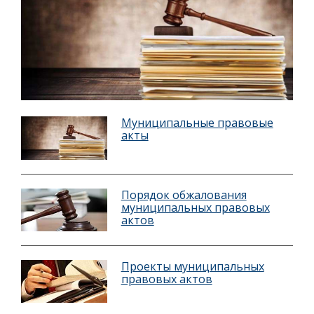
Муниципальные правовые
акты
Порядок обжалования
муниципальных правовых
актов
Проекты муниципальных
правовых актов