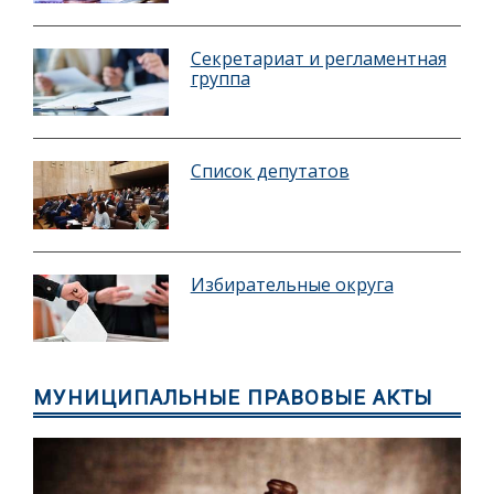
Секретариат и регламентная
группа
Список депутатов
Избирательные округа
МУНИЦИПАЛЬНЫЕ ПРАВОВЫЕ АКТЫ