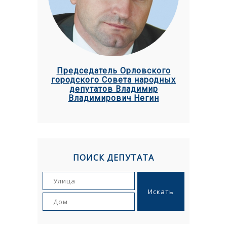
Председатель Орловского
городского Совета народных
депутатов Владимир
Владимирович Негин
ПОИСК ДЕПУТАТА