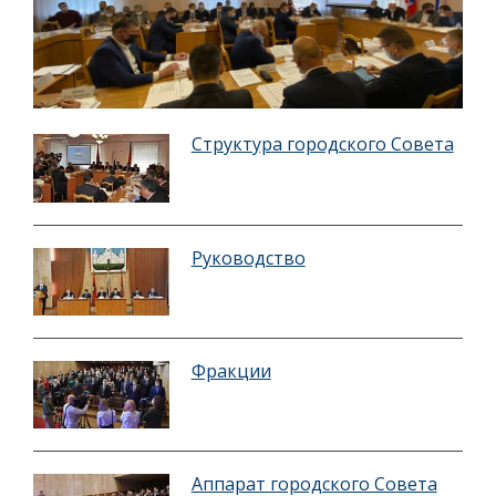
Структура городского Совета
Руководство
Фракции
Аппарат городского Совета