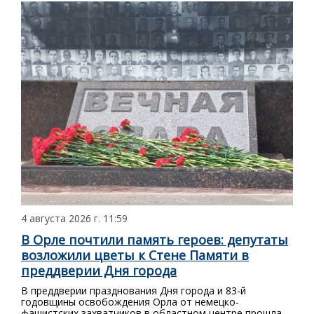
4 августа 2026 г. 11:59
В Орле почтили память героев: депутаты
возложили цветы к Стене Памяти в
преддверии Дня города
В преддверии празднования Дня города и 83-й
годовщины освобождения Орла от немецко-
фашистских захватчиков в областном центре прошла