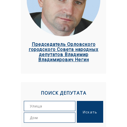
Председатель Орловского
городского Совета народных
депутатов Владимир
Владимирович Негин
ПОИСК ДЕПУТАТА