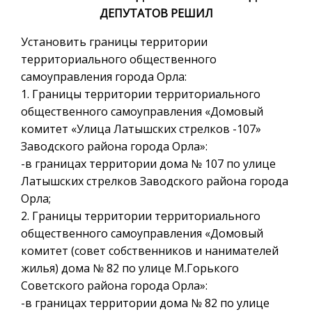
ДЕПУТАТОВ РЕШИЛ
Установить границы территории
территориального общественного
самоуправления города Орла:
1. Границы территории территориального
общественного самоуправления «Домовый
комитет «Улица Латышских стрелков -107»
Заводского района города Орла»:
-в границах территории дома № 107 по улице
Латышских стрелков Заводского района города
Орла;
2. Границы территории территориального
общественного самоуправления «Домовый
комитет (совет собственников и нанимателей
жилья) дома № 82 по улице М.Горького
Советского района города Орла»:
-в границах территории дома № 82 по улице