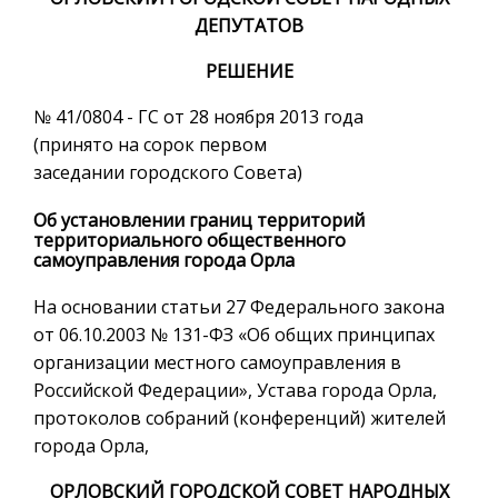
ДЕПУТАТОВ
РЕШЕНИЕ
№ 41/0804 - ГС от 28 ноября 2013 года
(принято на сорок первом
заседании городского Совета)
Об установлении границ территорий
территориального общественного
самоуправления города Орла
На основании статьи 27 Федерального закона
от 06.10.2003 № 131-ФЗ «Об общих принципах
организации местного самоуправления в
Российской Федерации», Устава города Орла,
протоколов собраний (конференций) жителей
города Орла,
ОРЛОВСКИЙ ГОРОДСКОЙ СОВЕТ НАРОДНЫХ