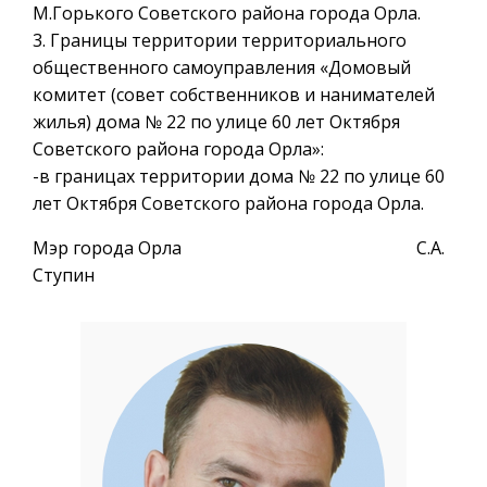
М.Горького Советского района города Орла.
3. Границы территории территориального
общественного самоуправления «Домовый
комитет (совет собственников и нанимателей
жилья) дома № 22 по улице 60 лет Октября
Советского района города Орла»:
-в границах территории дома № 22 по улице 60
лет Октября Советского района города Орла.
Мэр города Орла С.А.
Ступин