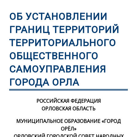
ОБ УСТАНОВЛЕНИИ
ГРАНИЦ ТЕРРИТОРИЙ
ТЕРРИТОРИАЛЬНОГО
ОБЩЕСТВЕННОГО
САМОУПРАВЛЕНИЯ
ГОРОДА ОРЛА
РОССИЙСКАЯ ФЕДЕРАЦИЯ
ОРЛОВСКАЯ ОБЛАСТЬ
МУНИЦИПАЛЬНОЕ ОБРАЗОВАНИЕ «ГОРОД
ОРЁЛ»
ОРЛОВСКИЙ ГОРОДСКОЙ СОВЕТ НАРОДНЫХ