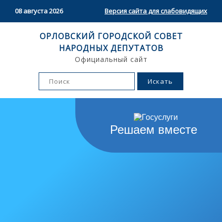
08 августа 2026
Версия сайта для слабовидящих
ОРЛОВСКИЙ ГОРОДСКОЙ СОВЕТ
НАРОДНЫХ ДЕПУТАТОВ
Официальный сайт
Решаем вместе