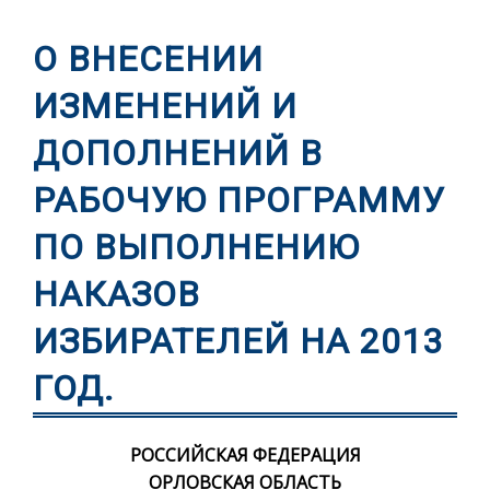
О ВНЕСЕНИИ
ИЗМЕНЕНИЙ И
ДОПОЛНЕНИЙ В
РАБОЧУЮ ПРОГРАММУ
ПО ВЫПОЛНЕНИЮ
НАКАЗОВ
ИЗБИРАТЕЛЕЙ НА 2013
ГОД.
РОССИЙСКАЯ ФЕДЕРАЦИЯ
ОРЛОВСКАЯ ОБЛАСТЬ