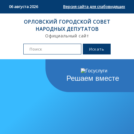
06 августа 2026
Версия сайта для слабовидящих
ОРЛОВСКИЙ ГОРОДСКОЙ СОВЕТ
НАРОДНЫХ ДЕПУТАТОВ
Официальный сайт
Решаем вместе