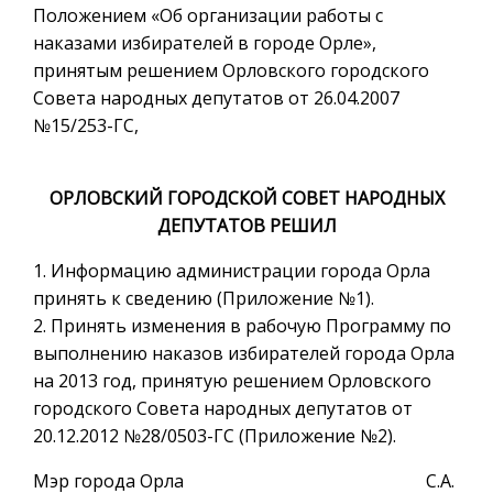
Положением «Об организации работы с
наказами избирателей в городе Орле»,
принятым решением Орловского городского
Совета народных депутатов от 26.04.2007
№15/253-ГС,
ОРЛОВСКИЙ ГОРОДСКОЙ СОВЕТ НАРОДНЫХ
ДЕПУТАТОВ РЕШИЛ
1. Информацию администрации города Орла
принять к сведению (Приложение №1).
2. Принять изменения в рабочую Программу по
выполнению наказов избирателей города Орла
на 2013 год, принятую решением Орловского
городского Совета народных депутатов от
20.12.2012 №28/0503-ГС (Приложение №2).
Мэр города Орла С.А.