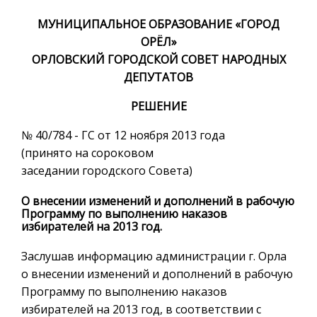
МУНИЦИПАЛЬНОЕ ОБРАЗОВАНИЕ «ГОРОД
ОРЁЛ»
ОРЛОВСКИЙ ГОРОДСКОЙ СОВЕТ НАРОДНЫХ
ДЕПУТАТОВ
РЕШЕНИЕ
№ 40/784 - ГС от 12 ноября 2013 года
(принято на сороковом
заседании городского Совета)
О внесении изменений и дополнений в рабочую
Программу по выполнению наказов
избирателей на 2013 год.
Заслушав информацию администрации г. Орла
о внесении изменений и дополнений в рабочую
Программу по выполнению наказов
избирателей на 2013 год, в соответствии с