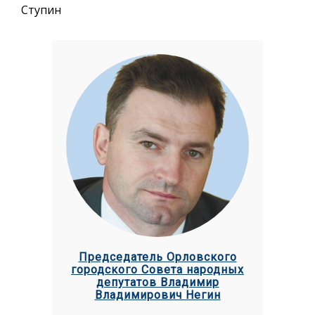
Ступин
Председатель Орловского
городского Совета народных
депутатов Владимир
Владимирович Негин