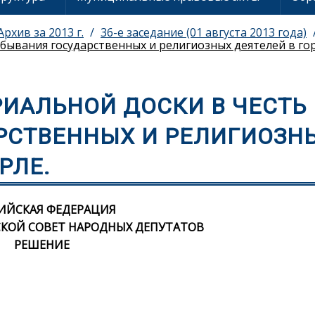
Архив за 2013 г.
36-е заседание (01 августа 2013 года)
бывания государственных и религиозных деятелей в го
ИАЛЬНОЙ ДОСКИ В ЧЕСТЬ
РСТВЕННЫХ И РЕЛИГИОЗН
РЛЕ.
ИЙСКАЯ ФЕДЕРАЦИЯ
КОЙ СОВЕТ НАРОДНЫХ ДЕПУТАТОВ
РЕШЕНИЕ