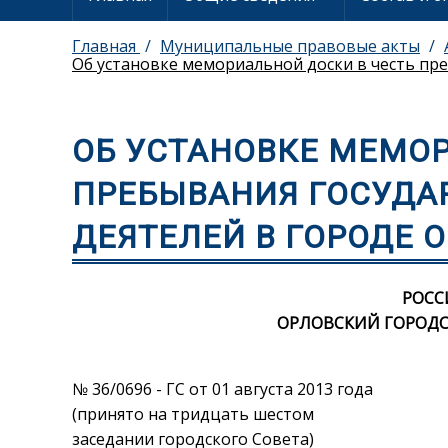
Главная
Муниципальные правовые акты
Об установке мемориальной доски в честь пре
ОБ УСТАНОВКЕ МЕМОР
ПРЕБЫВАНИЯ ГОСУДА
ДЕЯТЕЛЕЙ В ГОРОДЕ О
РОСС
ОРЛОВСКИЙ ГОРОДС
№ 36/0696 - ГС от 01 августа 2013 года
(принято на тридцать шестом
заседании городского Совета)