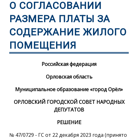
О СОГЛАСОВАНИИ
РАЗМЕРА ПЛАТЫ ЗА
СОДЕРЖАНИЕ ЖИЛОГО
ПОМЕЩЕНИЯ
Российская федерация
Орловская область
Муниципальное образование «город Орёл»
ОРЛОВСКИЙ ГОРОДСКОЙ СОВЕТ НАРОДНЫХ
ДЕПУТАТОВ
РЕШЕНИЕ
№ 47/0729 - ГС от 22 декабря 2023 года (принято