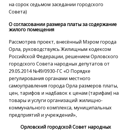
на сорок седьмом заседании городского
Совета)
О согласовании размера платы за содержание
жилого помещения
Рассмотрев проект, внесённый Мэром города
Орла, руководствуясь Жилищным кодексом
Российской Федерации, решением Орловского
городского Совета народных депутатов от
29.05.2014 №49/0930-ГС «О Порядке
регулирования органами местного
самоуправления города Орла размеров платы,
цен, тарифов и надбавок к ценам (тарифам) на
товары и услуги организаций жилищно-
коммунального комплекса, муниципальных
предприятий и учреждений»,
Орловский городской Совет народных