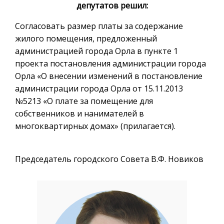
депутатов решил:
Согласовать размер платы за содержание
жилого помещения, предложенный
администрацией города Орла в пункте 1
проекта постановления администрации города
Орла «О внесении изменений в постановление
администрации города Орла от 15.11.2013
№5213 «О плате за помещение для
собственников и нанимателей в
многоквартирных домах» (прилагается).
Председатель городского Совета В.Ф. Новиков