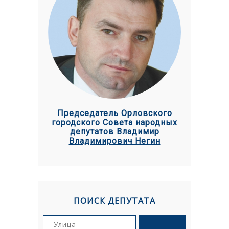
Председатель Орловского
городского Совета народных
депутатов Владимир
Владимирович Негин
ПОИСК ДЕПУТАТА