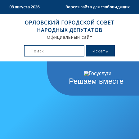
08 августа 2026
Версия сайта для слабовидящих
ОРЛОВСКИЙ ГОРОДСКОЙ СОВЕТ
НАРОДНЫХ ДЕПУТАТОВ
Официальный сайт
Решаем вместе