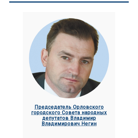
Председатель Орловского
городского Совета народных
депутатов Владимир
Владимирович Негин