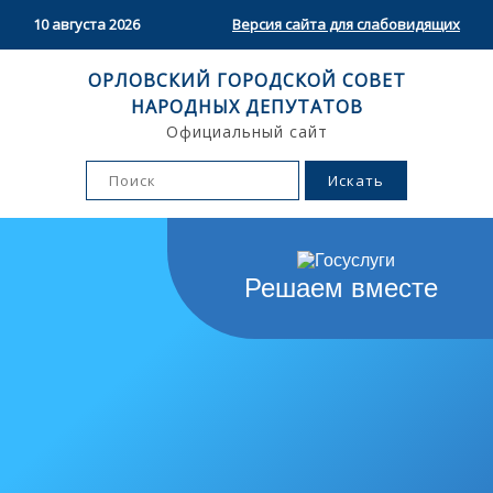
10 августа 2026
Версия сайта для слабовидящих
ОРЛОВСКИЙ ГОРОДСКОЙ СОВЕТ
НАРОДНЫХ ДЕПУТАТОВ
Официальный сайт
Решаем вместе