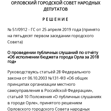
ОРЛОВСКИЙ ГОРОДСКОЙ СОВЕТ НАРОДНЫХ
ДЕПУТАТОВ
Р Е Ш Е Н И Е
№ 51/0912 - ГС от 25 апреля 2019 года (принято
на пятьдесят первом заседании городского
Совета)
О проведении публичных слушаний по отчёту
«Об исполнении бюджета города Орла за 2018
год»
Руководствуясь статьёй 28 Федерального
закона от 06.10.2003 №131-ФЗ «Об общих
принципах организации местного
самоуправления в Российской Федерации»,
статьёй 10 Положения «О публичных слушаниях
в городе Орле», принятого решением
Орловского городского Совета народных