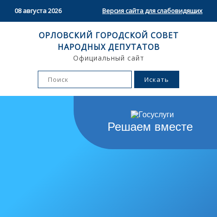
08 августа 2026
Версия сайта для слабовидящих
ОРЛОВСКИЙ ГОРОДСКОЙ СОВЕТ
НАРОДНЫХ ДЕПУТАТОВ
Официальный сайт
Решаем вместе