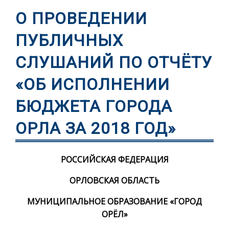
О ПРОВЕДЕНИИ
ПУБЛИЧНЫХ
СЛУШАНИЙ ПО ОТЧЁТУ
«ОБ ИСПОЛНЕНИИ
БЮДЖЕТА ГОРОДА
ОРЛА ЗА 2018 ГОД»
РОССИЙСКАЯ ФЕДЕРАЦИЯ
ОРЛОВСКАЯ ОБЛАСТЬ
МУНИЦИПАЛЬНОЕ ОБРАЗОВАНИЕ «ГОРОД
ОРЁЛ»