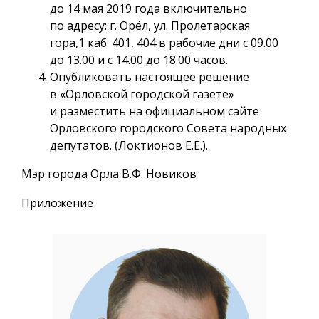
до 14 мая 2019 года включительно
по адресу: г. Орёл, ул. Пролетарская
гора,1 каб. 401, 404 в рабочие дни с 09.00
до 13.00 и с 14.00 до 18.00 часов.
Опубликовать настоящее решение
в «Орловской городской газете»
и разместить на официальном сайте
Орловского городского Совета народных
депутатов. (Локтионов Е.Е.).
Мэр города Орла В.Ф. Новиков
Приложение