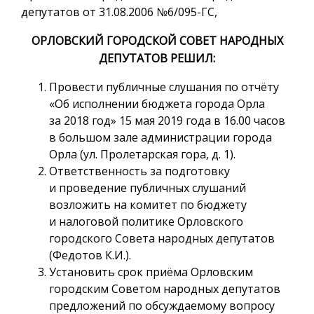
депутатов от 31.08.2006 №6/095-ГС,
ОРЛОВСКИЙ ГОРОДСКОЙ СОВЕТ НАРОДНЫХ
ДЕПУТАТОВ РЕШИЛ:
Провести публичные слушания по отчёту
«Об исполнении бюджета города Орла
за 2018 год» 15 мая 2019 года в 16.00 часов
в большом зале администрации города
Орла (ул. Пролетарская гора, д. 1).
Ответственность за подготовку
и проведение публичных слушаний
возложить на комитет по бюджету
и налоговой политике Орловского
городского Совета народных депутатов
(Федотов К.И.).
Установить срок приёма Орловским
городским Советом народных депутатов
предложений по обсуждаемому вопросу