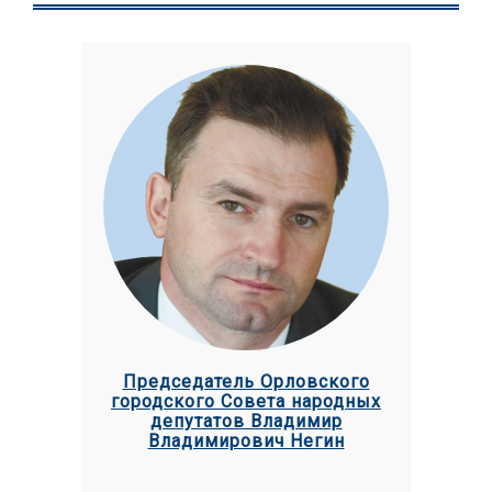
Председатель Орловского
городского Совета народных
депутатов Владимир
Владимирович Негин