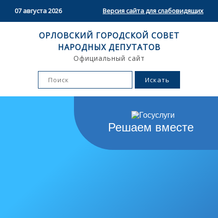
07 августа 2026
Версия сайта для слабовидящих
ОРЛОВСКИЙ ГОРОДСКОЙ СОВЕТ
НАРОДНЫХ ДЕПУТАТОВ
Официальный сайт
Решаем вместе