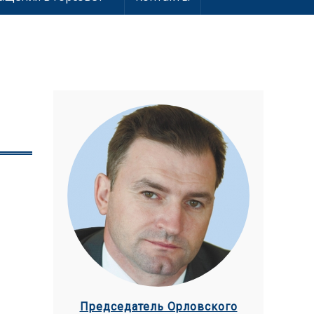
Председатель Орловского