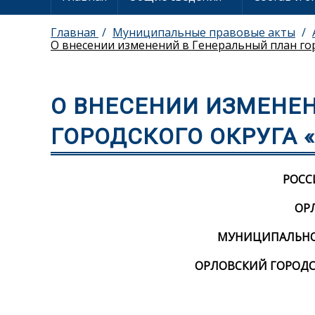
Главная
Муниципальные правовые акты
О внесении изменений в Генеральный план го
О ВНЕСЕНИИ ИЗМЕНЕ
ГОРОДСКОГО ОКРУГА 
РОСС
ОР
МУНИЦИПАЛЬНОЕ
ОРЛОВСКИЙ ГОРОДС