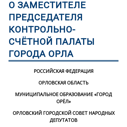
О ЗАМЕСТИТЕЛЕ
ПРЕДСЕДАТЕЛЯ
КОНТРОЛЬНО-
СЧЁТНОЙ ПАЛАТЫ
ГОРОДА ОРЛА
РОССИЙСКАЯ ФЕДЕРАЦИЯ
ОРЛОВСКАЯ ОБЛАСТЬ
МУНИЦИПАЛЬНОЕ ОБРАЗОВАНИЕ «ГОРОД
ОРЁЛ»
ОРЛОВСКИЙ ГОРОДСКОЙ СОВЕТ НАРОДНЫХ
ДЕПУТАТОВ