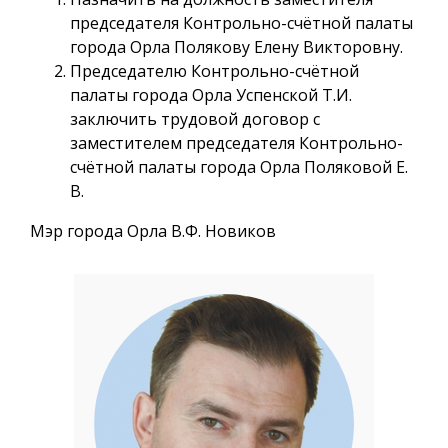
председателя Контрольно-счётной палаты
города Орла Полякову Елену Викторовну.
Председателю Контрольно-счётной
палаты города Орла Успенской Т.И.
заключить трудовой договор с
заместителем председателя Контрольно-
счётной палаты города Орла Поляковой Е.
В.
Мэр города Орла В.Ф. Новиков