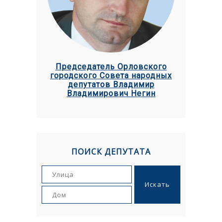
Председатель Орловского
городского Совета народных
депутатов Владимир
Владимирович Негин
ПОИСК ДЕПУТАТА