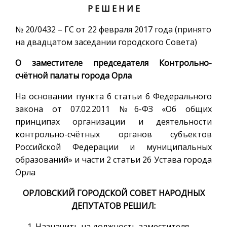
Р Е Ш Е Н И Е
№ 20/0432 – ГС от 22 февраля 2017 года (принято
на двадцатом заседании городского Совета)
О заместителе председателя Контрольно-
счётной палаты города Орла
На основании пункта 6 статьи 6 Федерального
закона от 07.02.2011 №6-ФЗ «Об общих
принципах организации и деятельности
контрольно-счётных органов субъектов
Российской Федерации и муниципальных
образований» и части 2 статьи 26 Устава города
Орла
ОРЛОВСКИЙ ГОРОДСКОЙ СОВЕТ НАРОДНЫХ
ДЕПУТАТОВ РЕШИЛ:
Назначить на должность заместителя