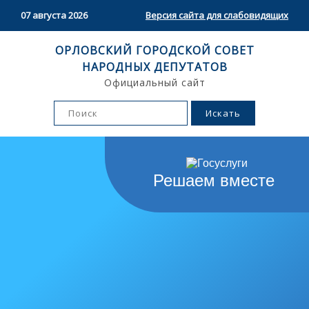
07 августа 2026
Версия сайта для слабовидящих
ОРЛОВСКИЙ ГОРОДСКОЙ СОВЕТ
НАРОДНЫХ ДЕПУТАТОВ
Официальный сайт
Решаем вместе