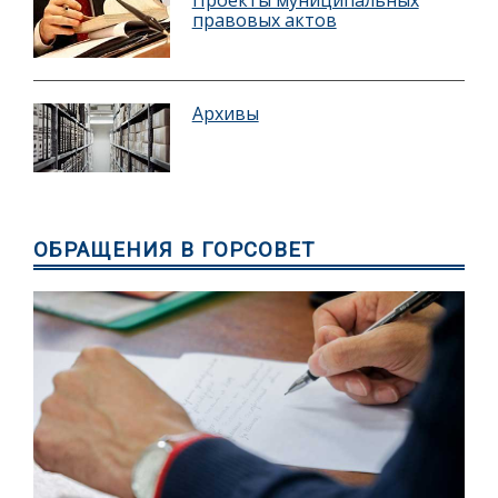
правовых актов
Архивы
ОБРАЩЕНИЯ В ГОРСОВЕТ