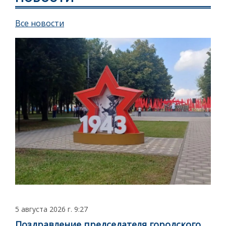
Все новости
5 августа 2026 г. 9:27
Поздравление председателя городского