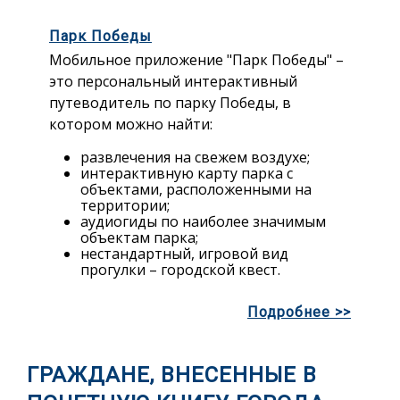
Парк Победы
Мобильное приложение "Парк Победы" –
это персональный интерактивный
путеводитель по парку Победы, в
котором можно найти:
развлечения на свежем воздухе;
интерактивную карту парка с
объектами, расположенными на
территории;
аудиогиды по наиболее значимым
объектам парка;
нестандартный, игровой вид
прогулки – городской квест.
Подробнее >>
ГРАЖДАНЕ, ВНЕСЕННЫЕ В