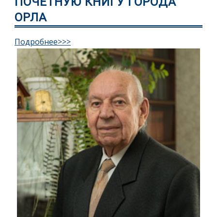
ПОЧЕТНУЮ КНИГУ ГОРОДА
ОРЛА
Подробнее>>>