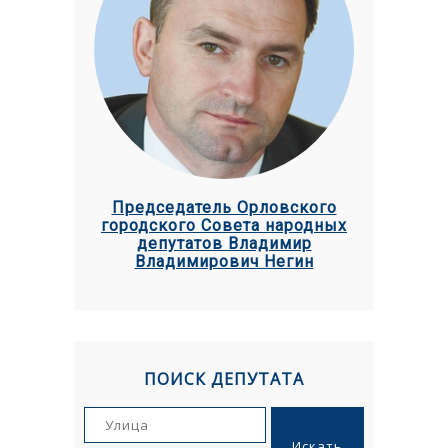
Председатель Орловского
городского Совета народных
депутатов Владимир
Владимирович Негин
ПОИСК ДЕПУТАТА