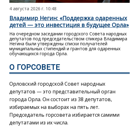
4 августа 2026 г. 10:48
Владимир Негин: «Поддержка одаренных
детей — это инвестиция в будущее Орла»
На очередном заседании городского Совета народных
депутатов под председательством спикера Владимира
Негина были утверждены списки получателей
муниципальных стипендий и грантов для одаренных
обучающихся города Орла.
О ГОРСОВЕТЕ
Орловский городской Совет народных
депутатов — это представительный орган
города Орла. Он состоит из 38 депутатов,
избираемых на выборах на пять лет.
Председатель горсовета избирается самими
депутатами из их числа.