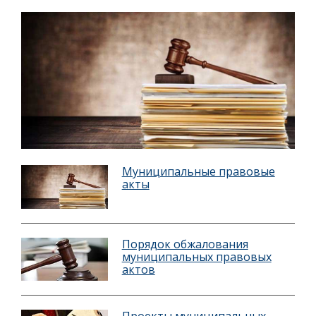
Муниципальные правовые
акты
Порядок обжалования
муниципальных правовых
актов
Проекты муниципальных