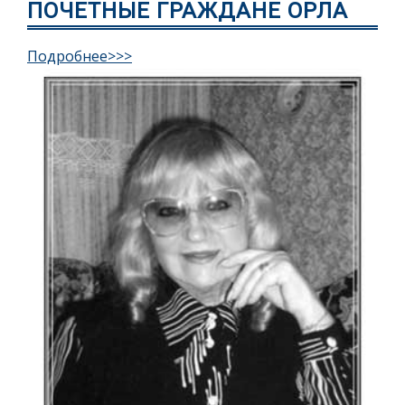
ПОЧЕТНЫЕ ГРАЖДАНЕ ОРЛА
Подробнее>>>