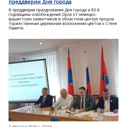
преддверии Дня города
В преддверии празднования Дня города и 83-й
годовщины освобождения Орла от немецко-
фашистских захватчиков в областном центре прошла
торжественная церемония возложения цветов к Стене
Памяти.
4 августа 2026 г. 10:54