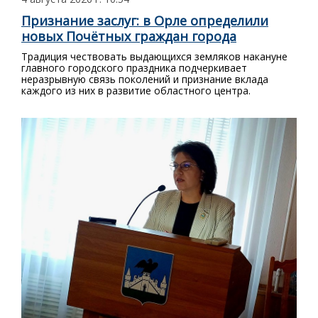
Признание заслуг: в Орле определили
новых Почётных граждан города
Традиция чествовать выдающихся земляков накануне
главного городского праздника подчеркивает
неразрывную связь поколений и признание вклада
каждого из них в развитие областного центра.