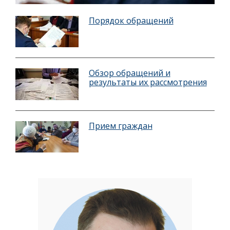
Порядок обращений
Обзор обращений и
результаты их рассмотрения
Прием граждан