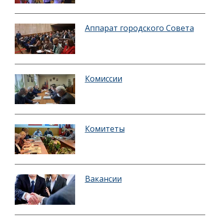
Аппарат городского Совета
Комиссии
Комитеты
Вакансии