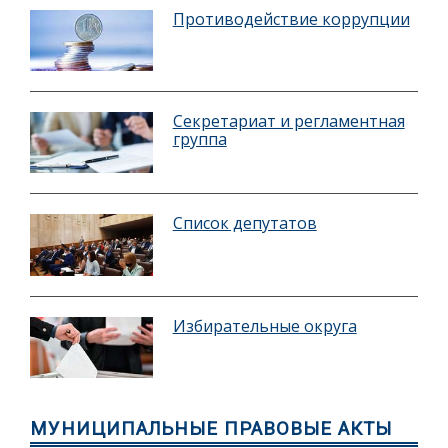
Противодействие коррупции
Секретариат и регламентная
группа
Список депутатов
Избирательные округа
МУНИЦИПАЛЬНЫЕ ПРАВОВЫЕ АКТЫ