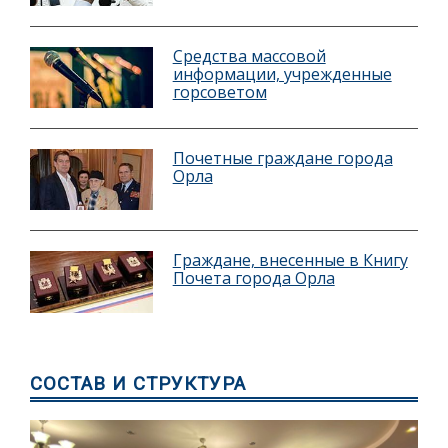
Средства массовой
информации, учрежденные
горсоветом
Почетные граждане города
Орла
Граждане, внесенные в Книгу
Почета города Орла
СОСТАВ И СТРУКТУРА