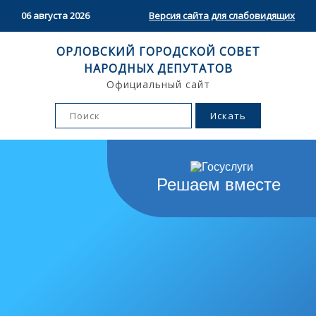
06 августа 2026
Версия сайта для слабовидящих
ОРЛОВСКИЙ ГОРОДСКОЙ СОВЕТ
НАРОДНЫХ ДЕПУТАТОВ
Официальный сайт
Решаем вместе