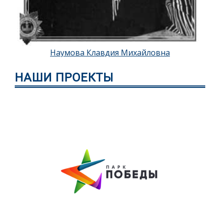
Наумова Клавдия Михайловна
НАШИ ПРОЕКТЫ