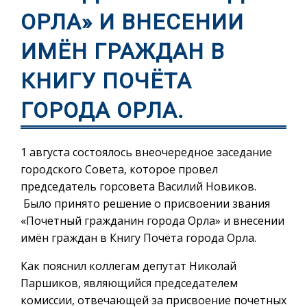
ОРЛА» И ВНЕСЕНИИ
ИМЁН ГРАЖДАН В
КНИГУ ПОЧЁТА
ГОРОДА ОРЛА.
1 августа состоялось внеочередное заседание
городского Совета, которое провел
председатель горсовета Василий Новиков.
Было принято решение о присвоении звания
«Почетный гражданин города Орла» и внесении
имён граждан в Книгу Почёта города Орла.
Как пояснил коллегам депутат Николай
Паршиков, являющийся председателем
комиссии, отвечающей за присвоение почетных