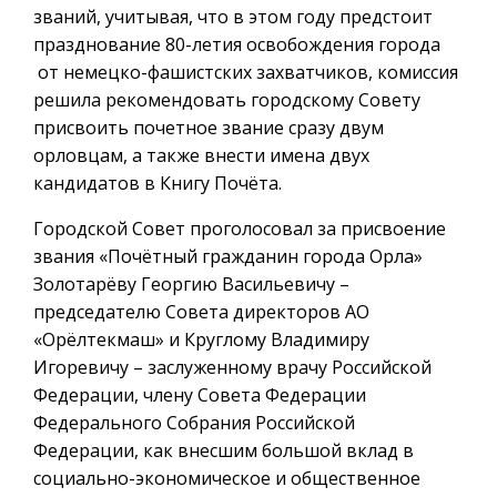
званий, учитывая, что в этом году предстоит
празднование 80-летия освобождения города
от немецко-фашистских захватчиков, комиссия
решила рекомендовать городскому Совету
присвоить почетное звание сразу двум
орловцам, а также внести имена двух
кандидатов в Книгу Почёта.
Городской Совет проголосовал за присвоение
звания «Почётный гражданин города Орла»
Золотарёву Георгию Васильевичу –
председателю Совета директоров АО
«Орёлтекмаш» и Круглому Владимиру
Игоревичу – заслуженному врачу Российской
Федерации, члену Совета Федерации
Федерального Собрания Российской
Федерации, как внесшим большой вклад в
социально-экономическое и общественное