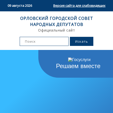
09 августа 2026
Версия сайта для слабовидящих
ОРЛОВСКИЙ ГОРОДСКОЙ СОВЕТ
НАРОДНЫХ ДЕПУТАТОВ
Официальный сайт
Решаем вместе