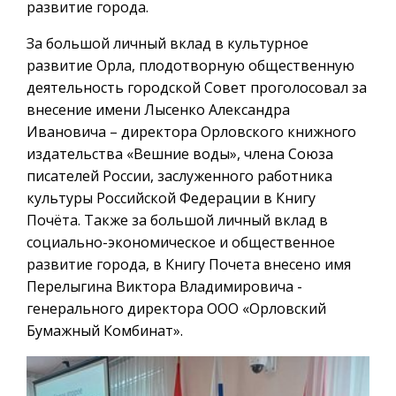
развитие города.
За большой личный вклад в культурное
развитие Орла, плодотворную общественную
деятельность городской Совет проголосовал за
внесение имени Лысенко Александра
Ивановича – директора Орловского книжного
издательства «Вешние воды», члена Союза
писателей России, заслуженного работника
культуры Российской Федерации в Книгу
Почёта. Также за большой личный вклад в
социально-экономическое и общественное
развитие города, в Книгу Почета внесено имя
Перелыгина Виктора Владимировича -
генерального директора ООО «Орловский
Бумажный Комбинат».