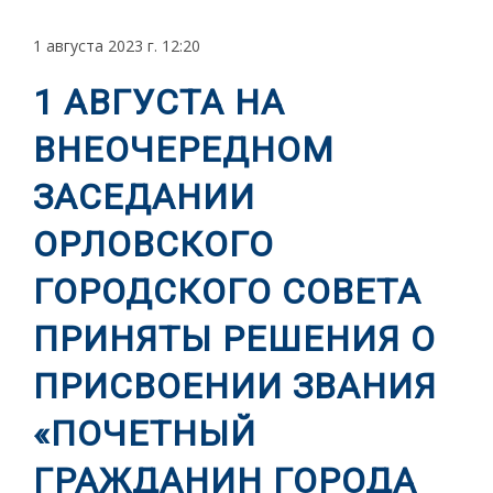
1 августа 2023 г. 12:20
1 АВГУСТА НА
ВНЕОЧЕРЕДНОМ
ЗАСЕДАНИИ
ОРЛОВСКОГО
ГОРОДСКОГО СОВЕТА
ПРИНЯТЫ РЕШЕНИЯ О
ПРИСВОЕНИИ ЗВАНИЯ
«ПОЧЕТНЫЙ
ГРАЖДАНИН ГОРОДА