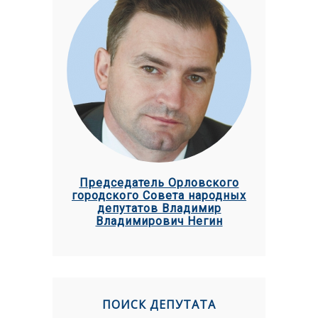
Председатель Орловского
городского Совета народных
депутатов Владимир
Владимирович Негин
ПОИСК ДЕПУТАТА