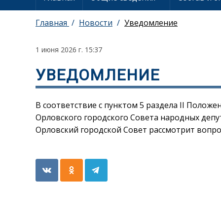
Главная
Новости
Уведомление
1 июня 2026 г. 15:37
УВЕДОМЛЕНИЕ
В соответствие с пунктом 5 раздела II Полож
Орловского городского Совета народных депутат
Орловский городской Совет рассмотрит вопро