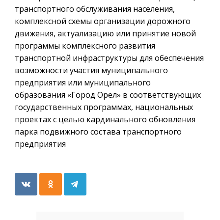
транспортного обслуживания населения,
комплексной схемы организации дорожного
движения, актуализацию или принятие новой
программы комплексного развития
транспортной инфраструктуры для обеспечения
возможности участия муниципального
предприятия или муниципального
образования «Город Орел» в соответствующих
государственных программах, национальных
проектах с целью кардинального обновления
парка подвижного состава транспортного
предприятия