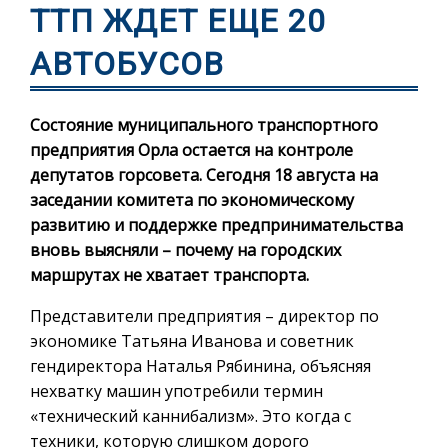
ТТП ЖДЕТ ЕЩЕ 20
АВТОБУСОВ
Состояние муниципального транспортного
предприятия Орла остается на контроле
депутатов горсовета. Сегодня 18 августа на
заседании комитета по экономическому
развитию и поддержке предпринимательства
вновь выясняли – почему на городских
маршрутах не хватает транспорта.
Представители предприятия – директор по
экономике Татьяна Иванова и советник
гендиректора Наталья Рябинина, объясняя
нехватку машин употребили термин
«технический каннибализм». Это когда с
техники, которую слишком дорого