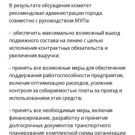
В результате обсуждения комитет
рекомендовал администрации города
совместно с руководством МУПа:
- обеспечить максимально возможный выход
подвижного состава на линию с целью
исполнения контрактных обязательств и
увеличения выручки;
- принять все возможные меры для обеспечения
поддержания работоспособности предприятия,
включая оптимизацию расходов, усиление
контроля за собираемостью платы за проезд и
использованием этих средств;
- принять все необходимые меры, включая
финансирование, разработку и принятие
долгосрочных документов транспортного
планирования: комплексной схемы организации