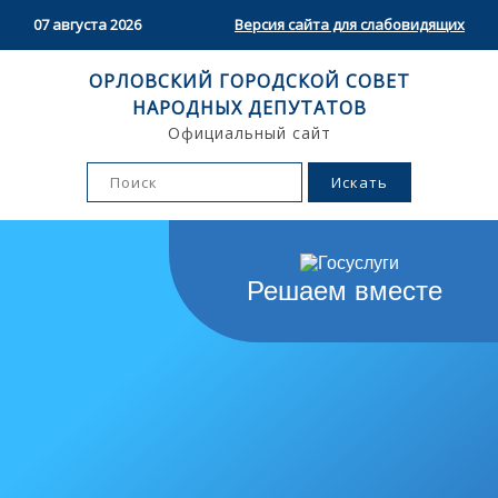
07 августа 2026
Версия сайта для слабовидящих
ОРЛОВСКИЙ ГОРОДСКОЙ СОВЕТ
НАРОДНЫХ ДЕПУТАТОВ
Официальный сайт
Решаем вместе