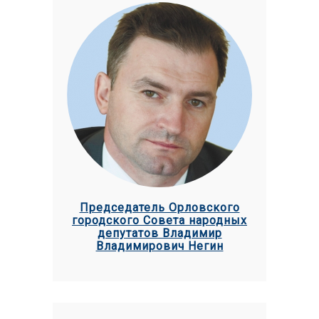
Председатель Орловского
городского Совета народных
депутатов Владимир
Владимирович Негин