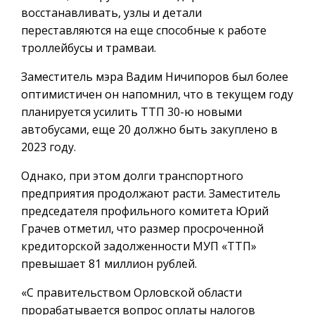
восстанавливать, узлы и детали
переставляются на еще способные к работе
троллейбусы и трамваи.
Заместитель мэра Вадим Ничипоров был более
оптимистичен он напомнил, что в текущем году
планируется усилить ТТП 30-ю новыми
автобусами, еще 20 должно быть закуплено в
2023 году.
Однако, при этом долги транспортного
предприятия продолжают расти. Заместитель
председателя профильного комитета Юрий
Грачев отметил, что размер просроченной
кредиторской задолженности МУП «ТТП»
превышает 81 миллион рублей.
«С правительством Орловской области
прорабатывается вопрос оплаты налогов