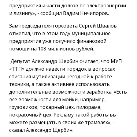
предприятия и части долгов по электроэнергии
и лизингу», - сообщил Вадим Ничипоров.
Зампредседателя горсовета Сергей Швалов
отметил, что в этом году муниципальное
предприятие уже получило финансовой
помощи на 108 миллионов рублей.
Депутат Александр Шербин считает, что МУП
«ТТП» должно навести порядок в вопросах
списания и утилизации негодной к работе
техники, а также активнее использовать
дополнительные возможности заработка. «Есть
все возможности для мойки, например,
грузовиков, токарный цех, пилорама,
покрасочный цех. Рекламу такой работы вы
можете размещать в своих же трамваях», -
сказал Александр Щербин.