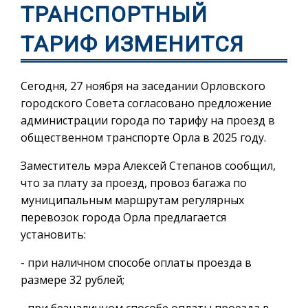
ТРАНСПОРТНЫЙ
ТАРИФ ИЗМЕНИТСЯ
Сегодня, 27 ноября на заседании Орловского
городского Совета согласовано предложение
администрации города по тарифу на проезд в
общественном транспорте Орла в 2025 году.
Заместитель мэра Алексей Степанов сообщил,
что за плату за проезд, провоз багажа по
муниципальным маршрутам регулярных
перевозок города Орла предлагается
установить:
- при наличном способе оплаты проезда в
размере 32 рублей;
- при безналичном способе оплаты проезда в