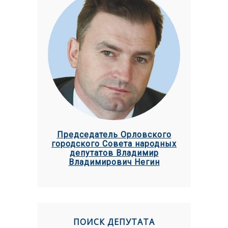
Председатель Орловского
городского Совета народных
депутатов Владимир
Владимирович Негин
ПОИСК ДЕПУТАТА