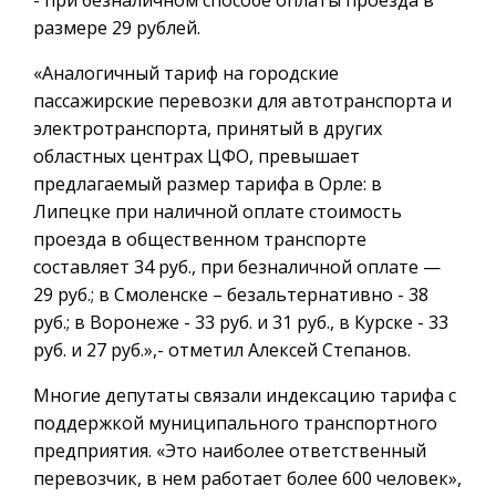
размере 29 рублей.
«Аналогичный тариф на городские
пассажирские перевозки для автотранспорта и
электротранспорта, принятый в других
областных центрах ЦФО, превышает
предлагаемый размер тарифа в Орле: в
Липецке при наличной оплате стоимость
проезда в общественном транспорте
составляет 34 руб., при безналичной оплате —
29 руб.; в Смоленске – безальтернативно - 38
руб.; в Воронеже - 33 руб. и 31 руб., в Курске - 33
руб. и 27 руб.»,- отметил Алексей Степанов.
Многие депутаты связали индексацию тарифа с
поддержкой муниципального транспортного
предприятия. «Это наиболее ответственный
перевозчик, в нем работает более 600 человек»,