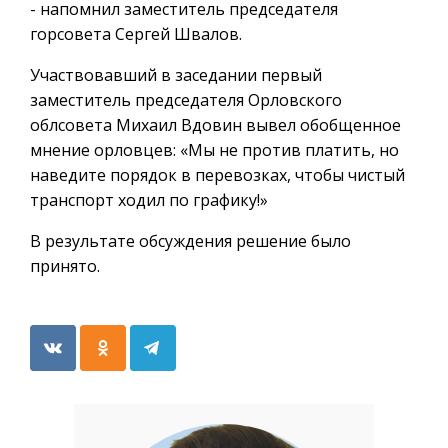
- напомнил заместитель председателя
горсовета Сергей Швалов.
Участвовавший в заседании первый
заместитель председателя Орловского
облсовета Михаил Вдовин вывел обобщенное
мнение орловцев: «Мы не против платить, но
наведите порядок в перевозках, чтобы чистый
транспорт ходил по графику!»
В результате обсуждения решение было
принято.