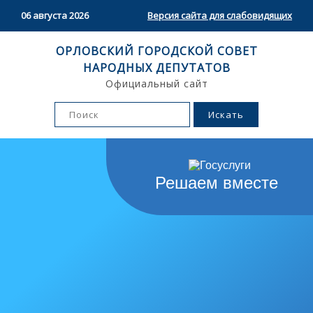
06 августа 2026
Версия сайта для слабовидящих
ОРЛОВСКИЙ ГОРОДСКОЙ СОВЕТ
НАРОДНЫХ ДЕПУТАТОВ
Официальный сайт
Решаем вместе