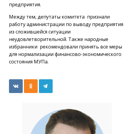
предприятия.
Между тем, депутаты комитета признали
работу администрации по выводу предприятия
из сложившейся ситуации
неудовлетворительной. Также народные
избранники рекомендовали принять все меры
для нормализации финансово-экономического
состояния МУПа.