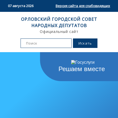
07 августа 2026
Версия сайта для слабовидящих
ОРЛОВСКИЙ ГОРОДСКОЙ СОВЕТ
НАРОДНЫХ ДЕПУТАТОВ
Официальный сайт
Решаем вместе