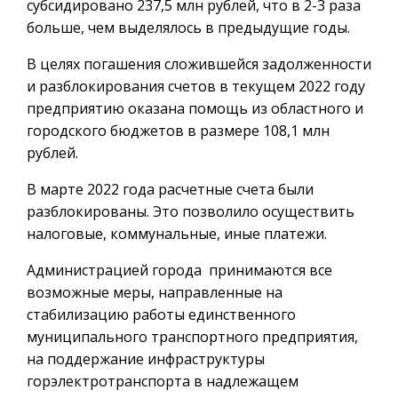
субсидировано 237,5 млн рублей, что в 2-3 раза
больше, чем выделялось в предыдущие годы.
В целях погашения сложившейся задолженности
и разблокирования счетов в текущем 2022 году
предприятию оказана помощь из областного и
городского бюджетов в размере 108,1 млн
рублей.
В марте 2022 года расчетные счета были
разблокированы. Это позволило осуществить
налоговые, коммунальные, иные платежи.
Администрацией города принимаются все
возможные меры, направленные на
стабилизацию работы единственного
муниципального транспортного предприятия,
на поддержание инфраструктуры
горэлектротранспорта в надлежащем