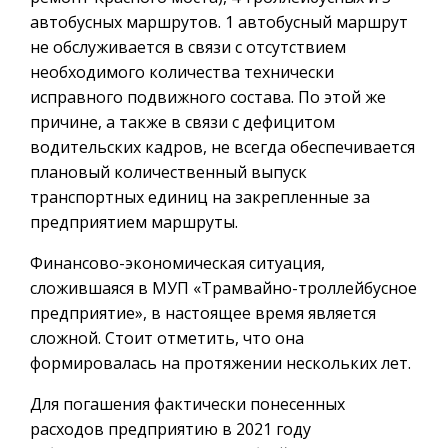
автобусных маршрутов. 1 автобусный маршрут
не обслуживается в связи с отсутствием
необходимого количества технически
исправного подвижного состава. По этой же
причине, а также в связи с дефицитом
водительских кадров, не всегда обеспечивается
плановый количественный выпуск
транспортных единиц на закрепленные за
предприятием маршруты.
Финансово-экономическая ситуация,
сложившаяся в МУП «Трамвайно-троллейбусное
предприятие», в настоящее время является
сложной. Стоит отметить, что она
формировалась на протяжении нескольких лет.
Для погашения фактически понесенных
расходов предприятию в 2021 году