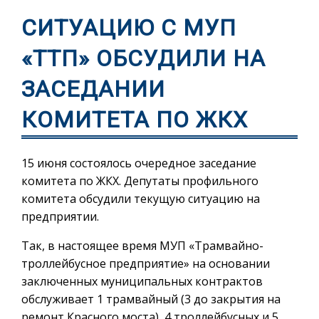
СИТУАЦИЮ С МУП
«ТТП» ОБСУДИЛИ НА
ЗАСЕДАНИИ
КОМИТЕТА ПО ЖКХ
15 июня состоялось очередное заседание
комитета по ЖКХ. Депутаты профильного
комитета обсудили текущую ситуацию на
предприятии.
Так, в настоящее время МУП «Трамвайно-
троллейбусное предприятие» на основании
заключенных муниципальных контрактов
обслуживает 1 трамвайный (3 до закрытия на
ремонт Красного моста), 4 троллейбусных и 5