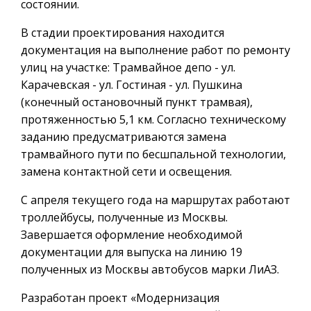
состоянии.
В стадии проектирования находится
документация на выполнение работ по ремонту
улиц на участке: Трамвайное депо - ул.
Карачевская - ул. Гостиная - ул. Пушкина
(конечный остановочный пункт трамвая),
протяженностью 5,1 км. Согласно техническому
заданию предусматриваются замена
трамвайного пути по бесшпальной технологии,
замена контактной сети и освещения.
С апреля текущего года на маршрутах работают
троллейбусы, полученные из Москвы.
Завершается оформление необходимой
документации для выпуска на линию 19
полученных из Москвы автобусов марки ЛиАЗ.
Разработан проект «Модернизация