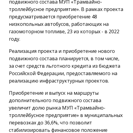
подвижного состава МУП «Трамвайно-
троллейбусное предприятие». В рамках проекта
предусматривается приобретение 48
низкопольных автобусов, работающих на
газомоторном топливе, 23 из которых - в 2022
году.
Реализация проекта и приобретение нового
подвижного состава планируется, в том числе,
за счет средств льготного кредита из бюджета
Российской Федерации, предоставляемого на
реализацию инфраструктурных проектов.
Приобретение и выпуск на маршруты
дополнительного подвижного состава
увеличит долю рынка МУП «Трамвайно-
троллейбусное предприятие» в муниципальных
перевозках до 36,6%, что позволит
стабилизировать финансовое положение