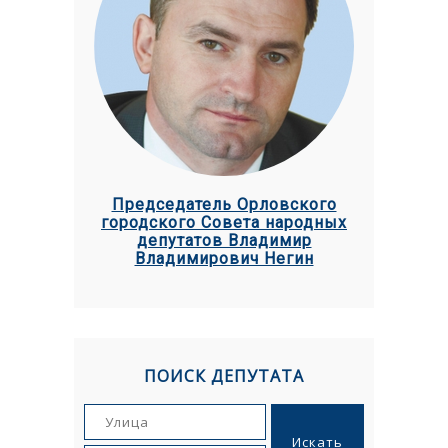
Председатель Орловского
городского Совета народных
депутатов Владимир
Владимирович Негин
ПОИСК ДЕПУТАТА