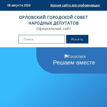
06 августа 2026
Версия сайта для слабовидящих
ОРЛОВСКИЙ ГОРОДСКОЙ СОВЕТ
НАРОДНЫХ ДЕПУТАТОВ
Официальный сайт
Решаем вместе