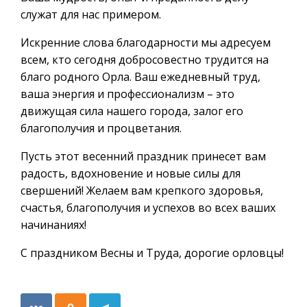
служат для нас примером.
Искренние слова благодарности мы адресуем
всем, кто сегодня добросовестно трудится на
благо родного Орла. Ваш ежедневный труд,
ваша энергия и профессионализм – это
движущая сила нашего города, залог его
благополучия и процветания.
Пусть этот весенний праздник принесет вам
радость, вдохновение и новые силы для
свершений! Желаем вам крепкого здоровья,
счастья, благополучия и успехов во всех ваших
начинаниях!
С праздником Весны и Труда, дорогие орловцы!