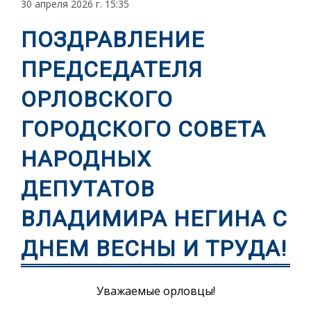
30 апреля 2026 г. 15:35
ПОЗДРАВЛЕНИЕ
ПРЕДСЕДАТЕЛЯ
ОРЛОВСКОГО
ГОРОДСКОГО СОВЕТА
НАРОДНЫХ
ДЕПУТАТОВ
ВЛАДИМИРА НЕГИНА С
ДНЕМ ВЕСНЫ И ТРУДА!
Уважаемые орловцы!