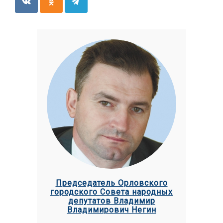
Председатель Орловского
городского Совета народных
депутатов Владимир
Владимирович Негин