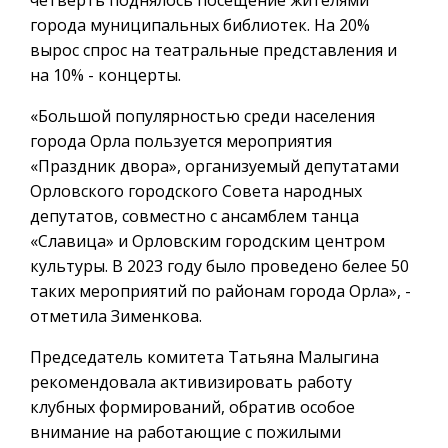
города муниципальных библиотек. На 20%
вырос спрос на театральные представления и
на 10% - концерты.
«Большой популярностью среди населения
города Орла пользуется мероприятия
«Праздник двора», организуемый депутатами
Орловского городского Совета народных
депутатов, совместно с ансамблем танца
«Славица» и Орловским городским центром
культуры. В 2023 году было проведено белее 50
таких мероприятий по районам города Орла», -
отметила Зименкова.
Председатель комитета Татьяна Малыгина
рекомендовала активизировать работу
клубных формирований, обратив особое
внимание на работающие с пожилыми