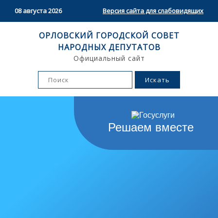
08 августа 2026
Версия сайта для слабовидящих
ОРЛОВСКИЙ ГОРОДСКОЙ СОВЕТ
НАРОДНЫХ ДЕПУТАТОВ
Официальный сайт
Решаем вместе