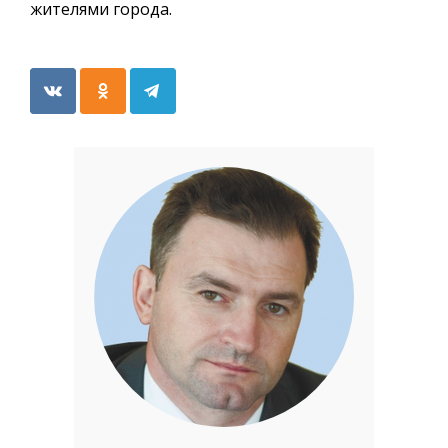
жителями города.