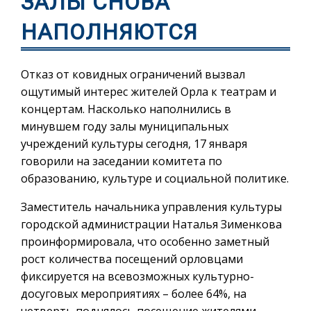
ЗАЛЫ СНОВА
НАПОЛНЯЮТСЯ
Отказ от ковидных ограничений вызвал
ощутимый интерес жителей Орла к театрам и
концертам. Насколько наполнились в
минувшем году залы муниципальных
учреждений культуры сегодня, 17 января
говорили на заседании комитета по
образованию, культуре и социальной политике.
Заместитель начальника управления культуры
городской администрации Наталья Зименкова
проинформировала, что особенно заметный
рост количества посещений орловцами
фиксируется на всевозможных культурно-
досуговых мероприятиях – более 64%, на
четверть поднялось посещение жителями