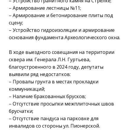
– Устройство гранитного камня на Стрелке;
– Армирование лестницы №11;
– Армирование и бетонирование плиты под
сцену;
– Устройство гидроизоляции и армирование
основания фундамента Археологического окна.
В ходе выездного совещания на территории
сквера им. Генерала Л.Н. Гуртьева,
благоустроенного в 2024 году, депутаты
выявили ряд недостатков:
– Провалы грунта в местах прокладки
коммуникаций;
– Наличие бракованных брусков;
– Отсутствие просыпки межплиточных швов
брусчатки;
– Отсутствие пандуса на парковке для
инвалидов со стороны ул. Пионерской.