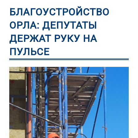
БЛАГОУСТРОЙСТВО
ОРЛА: ДЕПУТАТЫ
ДЕРЖАТ РУКУ НА
ПУЛЬСЕ