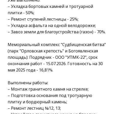
– Укладка бортовых камней и тротуарной
плитки - 50%;
– Ремонт ступеней лестницы - 25%;
– Укладка асфальта на одной велодорожке;
– Завоз земли для благоустройства (газон) - 70%.
Мемориальный комплекс "Судбищенская битва"
(парк "Орловская крепость" и Богоявленская
площадь): Подрядчик - ООО "УПМК-22", срок
окончания работ - 15.07.2026. Готовность на 30
мая 2025 года - 16,81%.
Выполнены работы:
– Монтаж гранитного камня на стрелке;
– Подготовка основания под тротуарную
плитку и бордюрный камень;
– Ремонт лестниц №12, 13;