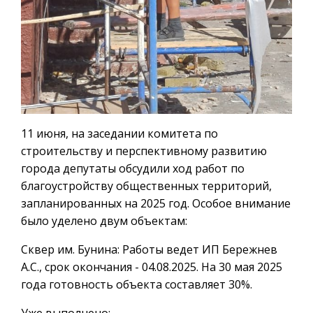
11 июня, на заседании комитета по
строительству и перспективному развитию
города депутаты обсудили ход работ по
благоустройству общественных территорий,
запланированных на 2025 год. Особое внимание
было уделено двум объектам:
Сквер им. Бунина: Работы ведет ИП Бережнев
А.С., срок окончания - 04.08.2025. На 30 мая 2025
года готовность объекта составляет 30%.
Уже выполнено: