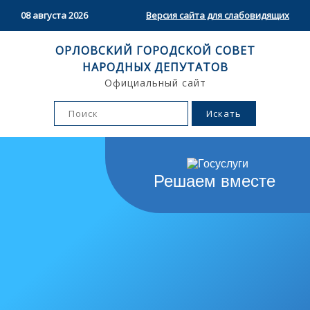
08 августа 2026
Версия сайта для слабовидящих
ОРЛОВСКИЙ ГОРОДСКОЙ СОВЕТ
НАРОДНЫХ ДЕПУТАТОВ
Официальный сайт
Решаем вместе