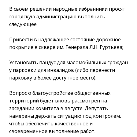
В своем решении народные избранники просят
городскую администрацию выполнить
следующее:
Привести в надлежащее состояние дорожное
покрытие в сквере им. Генерала Л.Н. Гуртьева;
Установить пандус для маломобильных граждан
у парковки для инвалидов (либо перенести
парковку в более доступное место).
Вопрос о благоустройстве общественных
территорий будет вновь рассмотрен на
заседании комитета в августе. Депутаты
намерены держать ситуацию под контролем,
чтобы обеспечить качественное и
своевременное выполнение работ.