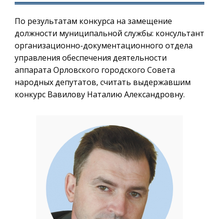
По результатам конкурса на замещение
должности муниципальной службы: консультант
организационно-документационного отдела
управления обеспечения деятельности
аппарата Орловского городского Совета
народных депутатов, считать выдержавшим
конкурс Вавилову Наталию Александровну.