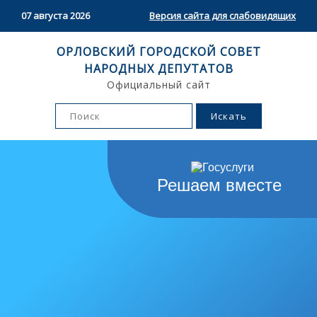
07 августа 2026
Версия сайта для слабовидящих
ОРЛОВСКИЙ ГОРОДСКОЙ СОВЕТ
НАРОДНЫХ ДЕПУТАТОВ
Официальный сайт
Решаем вместе