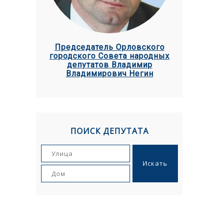
Председатель Орловского
городского Совета народных
депутатов Владимир
Владимирович Негин
ПОИСК ДЕПУТАТА