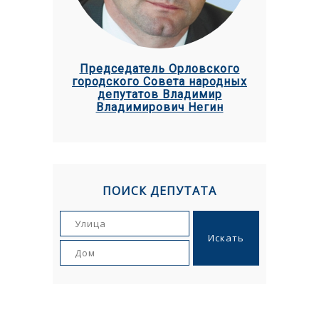
Председатель Орловского
городского Совета народных
депутатов Владимир
Владимирович Негин
ПОИСК ДЕПУТАТА