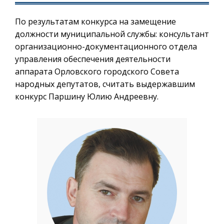
По результатам конкурса на замещение
должности муниципальной службы: консультант
организационно-документационного отдела
управления обеспечения деятельности
аппарата Орловского городского Совета
народных депутатов, считать выдержавшим
конкурс Паршину Юлию Андреевну.