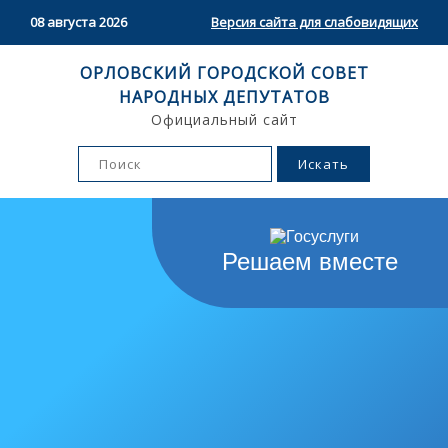
08 августа 2026
Версия сайта для слабовидящих
ОРЛОВСКИЙ ГОРОДСКОЙ СОВЕТ
НАРОДНЫХ ДЕПУТАТОВ
Официальный сайт
Решаем вместе