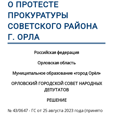
О ПРОТЕСТЕ
ПРОКУРАТУРЫ
СОВЕТСКОГО РАЙОНА
Г. ОРЛА
Российская федерация
Орловская область
Муниципальное образование «город Орёл»
ОРЛОВСКИЙ ГОРОДСКОЙ СОВЕТ НАРОДНЫХ
ДЕПУТАТОВ
РЕШЕНИЕ
№ 43/0647 - ГС от 25 августа 2023 года (принято