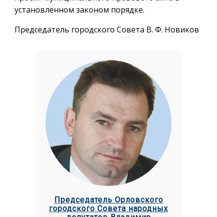
установленном законом порядке.
Председатель городского Совета В. Ф. Новиков
Председатель Орловского
городского Совета народных