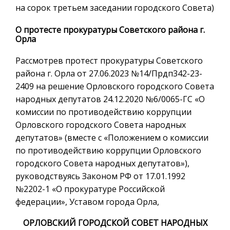
на сорок третьем заседании городского Совета)
О протесте прокуратуры Советского района г.
Орла
Рассмотрев протест прокуратуры Советского
района г. Орла от 27.06.2023 №14/Прдп342-23-
2409 на решение Орловского городского Совета
народных депутатов 24.12.2020 №6/0065-ГС «О
комиссии по противодействию коррупции
Орловского городского Совета народных
депутатов» (вместе с «Положением о комиссии
по противодействию коррупции Орловского
городского Совета народных депутатов»),
руководствуясь Законом РФ от 17.01.1992
№2202-1 «О прокуратуре Российской
федерации», Уставом города Орла,
ОРЛОВСКИЙ ГОРОДСКОЙ СОВЕТ НАРОДНЫХ