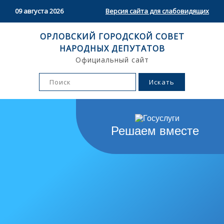
09 августа 2026
Версия сайта для слабовидящих
ОРЛОВСКИЙ ГОРОДСКОЙ СОВЕТ
НАРОДНЫХ ДЕПУТАТОВ
Официальный сайт
Решаем вместе