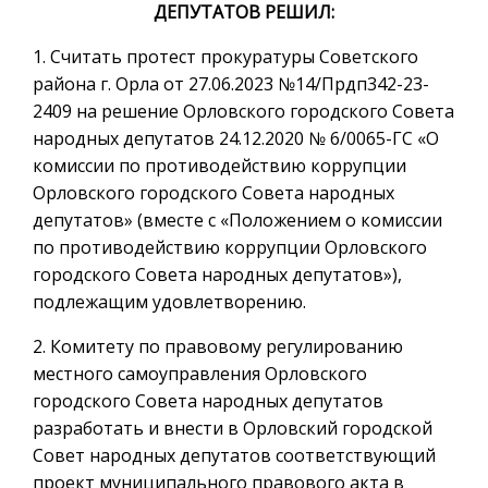
ДЕПУТАТОВ РЕШИЛ:
1. Считать протест прокуратуры Советского
района г. Орла от 27.06.2023 №14/Прдп342-23-
2409 на решение Орловского городского Совета
народных депутатов 24.12.2020 № 6/0065-ГС «О
комиссии по противодействию коррупции
Орловского городского Совета народных
депутатов» (вместе с «Положением о комиссии
по противодействию коррупции Орловского
городского Совета народных депутатов»),
подлежащим удовлетворению.
2. Комитету по правовому регулированию
местного самоуправления Орловского
городского Совета народных депутатов
разработать и внести в Орловский городской
Совет народных депутатов соответствующий
проект муниципального правового акта в