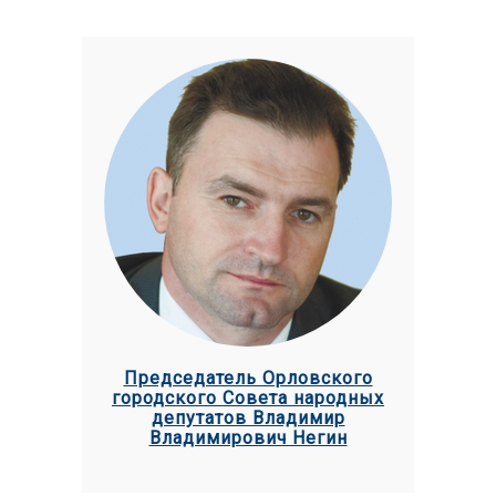
Председатель Орловского
городского Совета народных
депутатов Владимир
Владимирович Негин