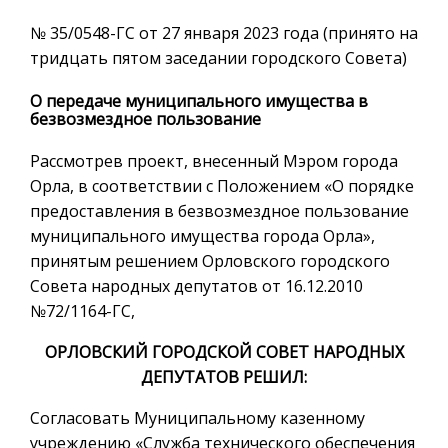
№ 35/0548-ГС от 27 января 2023 года (принято на
тридцать пятом заседании городского Совета)
О передаче муниципального имущества в
безвозмездное пользование
Рассмотрев проект, внесенный Мэром города
Орла, в соответствии с Положением «О порядке
предоставления в безвозмездное пользование
муниципального имущества города Орла»,
принятым решением Орловского городского
Совета народных депутатов от 16.12.2010
№72/1164-ГС,
ОРЛОВСКИЙ ГОРОДСКОЙ СОВЕТ НАРОДНЫХ
ДЕПУТАТОВ РЕШИЛ:
Согласовать Муниципальному казенному
учреждению «Служба технического обеспечения