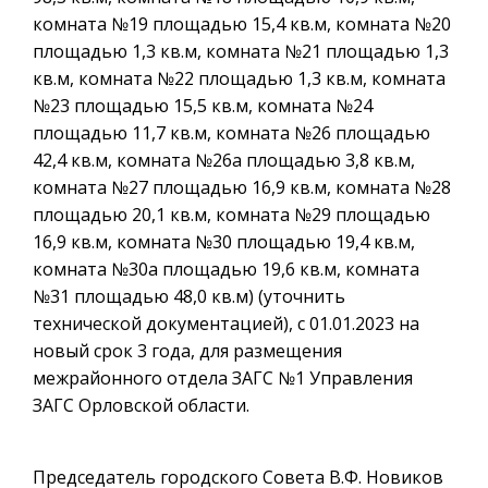
комната №19 площадью 15,4 кв.м, комната №20
площадью 1,3 кв.м, комната №21 площадью 1,3
кв.м, комната №22 площадью 1,3 кв.м, комната
№23 площадью 15,5 кв.м, комната №24
площадью 11,7 кв.м, комната №26 площадью
42,4 кв.м, комната №26а площадью 3,8 кв.м,
комната №27 площадью 16,9 кв.м, комната №28
площадью 20,1 кв.м, комната №29 площадью
16,9 кв.м, комната №30 площадью 19,4 кв.м,
комната №30а площадью 19,6 кв.м, комната
№31 площадью 48,0 кв.м) (уточнить
технической документацией), с 01.01.2023 на
новый срок 3 года, для размещения
межрайонного отдела ЗАГС №1 Управления
ЗАГС Орловской области.
Председатель городского Совета В.Ф. Новиков