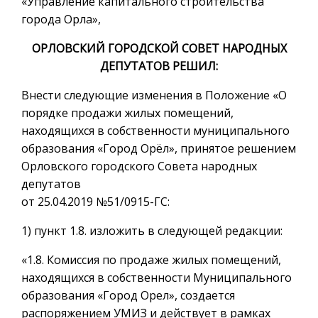
«Управление капитального строительства
города Орла»,
ОРЛОВСКИЙ ГОРОДСКОЙ СОВЕТ НАРОДНЫХ
ДЕПУТАТОВ РЕШИЛ:
Внести следующие изменения в Положение «О
порядке продажи жилых помещений,
находящихся в собственности муниципального
образования «Город Орёл», принятое решением
Орловского городского Совета народных
депутатов
от 25.04.2019 №51/0915-ГС:
1) пункт 1.8. изложить в следующей редакции:
«1.8. Комиссия по продаже жилых помещений,
находящихся в собственности Муниципального
образования «Город Орел», создается
распоряжением УМИЗ и действует в рамках