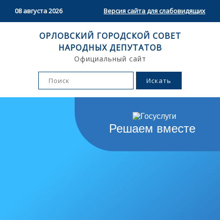
08 августа 2026
Версия сайта для слабовидящих
ОРЛОВСКИЙ ГОРОДСКОЙ СОВЕТ
НАРОДНЫХ ДЕПУТАТОВ
Официальный сайт
Решаем вместе