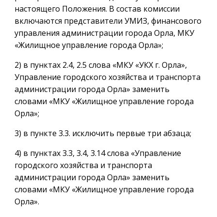
настоящего Положения. В состав комиссии
включаются представители УМИЗ, финансового
управления администрации города Орла, МКУ
«Жилищное управление города Орла»;
2) в пунктах 2.4, 2.5 слова «МКУ «УКХ г. Орла»,
Управление городского хозяйства и транспорта
администрации города Орла» заменить
словами «МКУ «Жилищное управление города
Орла»;
3) в пункте 3.3. исключить первые три абзаца;
4) в пунктах 3.3, 3.4, 3.14 слова «Управление
городского хозяйства и транспорта
администрации города Орла» заменить
словами «МКУ «Жилищное управление города
Орла».