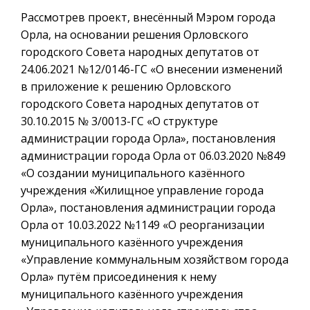
Рассмотрев проект, внесённый Мэром города
Орла, на основании решения Орловского
городского Совета народных депутатов от
24.06.2021 №12/0146-ГС «О внесении изменений
в приложение к решению Орловского
городского Совета народных депутатов от
30.10.2015 № 3/0013-ГС «О структуре
администрации города Орла», постановления
администрации города Орла от 06.03.2020 №849
«О создании муниципального казённого
учреждения «Жилищное управление города
Орла», постановления администрации города
Орла от 10.03.2022 №1149 «О реорганизации
муниципального казённого учреждения
«Управление коммунальным хозяйством города
Орла» путём присоединения к нему
муниципального казённого учреждения