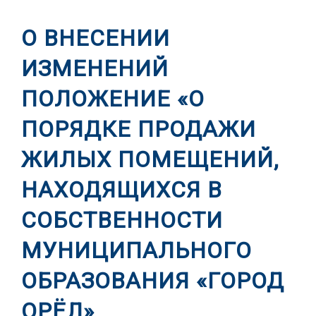
О ВНЕСЕНИИ
ИЗМЕНЕНИЙ
ПОЛОЖЕНИЕ «О
ПОРЯДКЕ ПРОДАЖИ
ЖИЛЫХ ПОМЕЩЕНИЙ,
НАХОДЯЩИХСЯ В
СОБСТВЕННОСТИ
МУНИЦИПАЛЬНОГО
ОБРАЗОВАНИЯ «ГОРОД
ОРЁЛ»