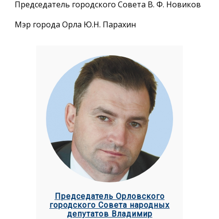
Председатель городского Совета В. Ф. Новиков
Мэр города Орла Ю.Н. Парахин
Председатель Орловского
городского Совета народных
депутатов Владимир