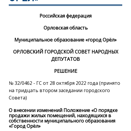
Российская федерация
Орловская область
Муниципальное образование «город Орёл»
ОРЛОВСКИЙ ГОРОДСКОЙ СОВЕТ НАРОДНЫХ
ДЕПУТАТОВ
РЕШЕНИЕ
№ 32/0462 - ГС от 28 октября 2022 года (принято
на тридцать втором заседании городского
Совета)
О внесении изменений Положение «О порядке
продажи жилых помещений, находящихся в
собственности муниципального образования
«Город Орёл»