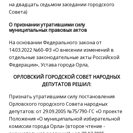
на двадцать седьмом заседании городского
Совета)
О признании утратившими силу
муниципальных правовых актов
На основании Федерального закона от
14.03.2022 №60-ФЗ «О внесении изменений в
отдельные законодательные акты Российской
Федерации», Устава города Орла,
ОРЛОВСКИЙ ГОРОДСКОЙ СОВЕТ НАРОДНЫХ
ДЕПУТАТОВ РЕШИЛ:
Признать утратившими силу постановления
Орловского городского Совета народных
депутатов: от 29.09.2005 №75/790-ГС «О проекте
Положения «О муниципальной избирательной
комиссии города Орла» (второе чтение -