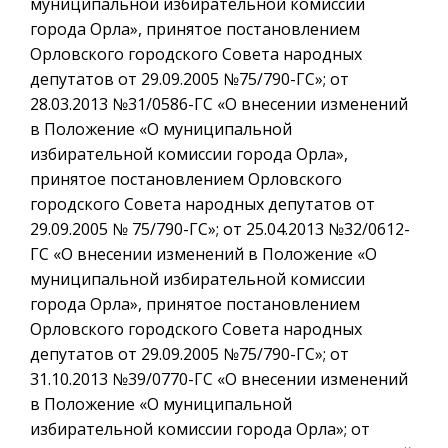
муниципальной избирательной комиссии
города Орла», принятое постановлением
Орловского городского Совета народных
депутатов от 29.09.2005 №75/790-ГС»; от
28.03.2013 №31/0586-ГС «О внесении изменений
в Положение «О муниципальной
избирательной комиссии города Орла»,
принятое постановлением Орловского
городского Совета народных депутатов от
29.09.2005 № 75/790-ГС»; от 25.04.2013 №32/0612-
ГС «О внесении изменений в Положение «О
муниципальной избирательной комиссии
города Орла», принятое постановлением
Орловского городского Совета народных
депутатов от 29.09.2005 №75/790-ГС»; от
31.10.2013 №39/0770-ГС «О внесении изменений
в Положение «О муниципальной
избирательной комиссии города Орла»; от