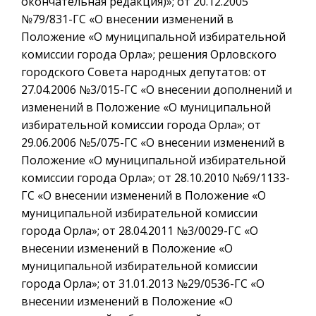
окончательная редакция)»; от 20.12.2005
№79/831-ГС «О внесении изменений в
Положение «О муниципальной избирательной
комиссии города Орла»; решения Орловского
городского Совета народных депутатов: от
27.04.2006 №3/015-ГС «О внесении дополнений и
изменений в Положение «О муниципальной
избирательной комиссии города Орла»; от
29.06.2006 №5/075-ГС «О внесении изменений в
Положение «О муниципальной избирательной
комиссии города Орла»; от 28.10.2010 №69/1133-
ГС «О внесении изменений в Положение «О
муниципальной избирательной комиссии
города Орла»; от 28.04.2011 №3/0029-ГС «О
внесении изменений в Положение «О
муниципальной избирательной комиссии
города Орла»; от 31.01.2013 №29/0536-ГС «О
внесении изменений в Положение «О