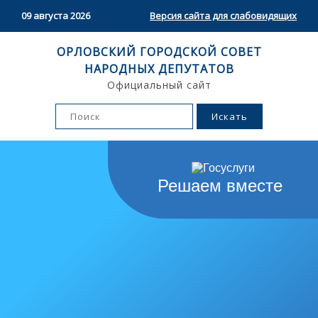
09 августа 2026
Версия сайта для слабовидящих
ОРЛОВСКИЙ ГОРОДСКОЙ СОВЕТ
НАРОДНЫХ ДЕПУТАТОВ
Официальный сайт
Решаем вместе