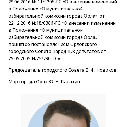
29.06.2016 № 11/0206-ГС «О внесении изменений
в Положение «О муниципальной
избирательной комиссии города Орла»; от
22.12.2016 №18/0386-ГС «О внесении изменений
в Положение «О муниципальной
избирательной комиссии города Орла»,
принятое постановлением Орловского
городского Совета народных депутатов от
29.09.2005 №75/790-ГС».
Председатель городского Совета В. Ф. Новиков
Мэр города Орла Ю. Н. Парахин