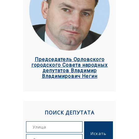
Председатель Орловского
городского Совета народных
депутатов Владимир
Владимирович Негин
ПОИСК ДЕПУТАТА