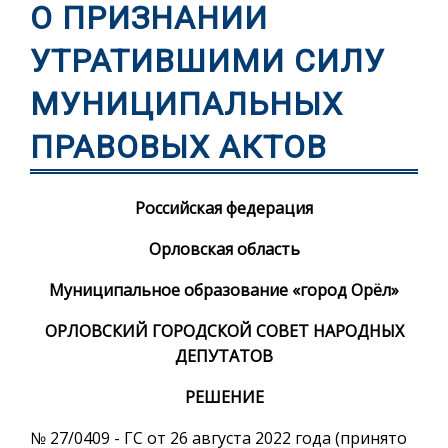
О ПРИЗНАНИИ
УТРАТИВШИМИ СИЛУ
МУНИЦИПАЛЬНЫХ
ПРАВОВЫХ АКТОВ
Российская федерация
Орловская область
Муниципальное образование «город Орёл»
ОРЛОВСКИЙ ГОРОДСКОЙ СОВЕТ НАРОДНЫХ
ДЕПУТАТОВ
РЕШЕНИЕ
№ 27/0409 - ГС от 26 августа 2022 года (принято