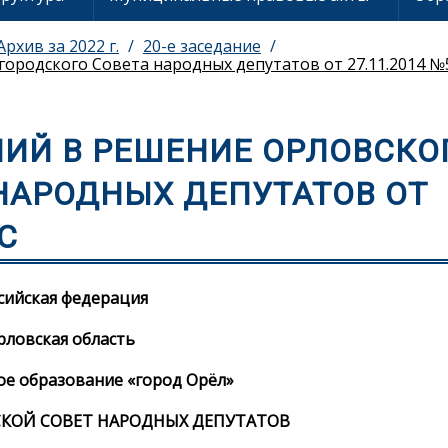
Архив за 2022 г.
20-е заседание
ородского Совета народных депутатов от 27.11.2014 №
НИЙ В РЕШЕНИЕ ОРЛОВСКО
НАРОДНЫХ ДЕПУТАТОВ ОТ
ГС
сийская федерация
рловская область
е образование «город Орёл»
КОЙ СОВЕТ НАРОДНЫХ ДЕПУТАТОВ