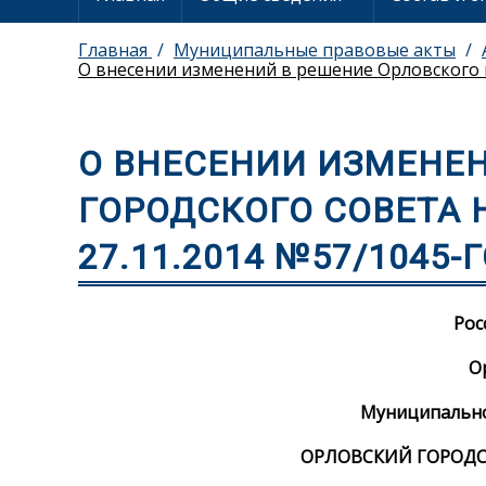
Главная
Муниципальные правовые акты
О внесении изменений в решение Орловского г
О ВНЕСЕНИИ ИЗМЕНЕ
ГОРОДСКОГО СОВЕТА 
27.11.2014 №57/1045-
Рос
О
Муниципально
ОРЛОВСКИЙ ГОРОДС