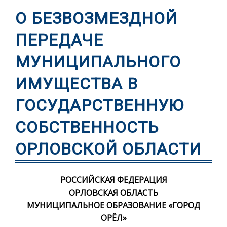
О БЕЗВОЗМЕЗДНОЙ
ПЕРЕДАЧЕ
МУНИЦИПАЛЬНОГО
ИМУЩЕСТВА В
ГОСУДАРСТВЕННУЮ
СОБСТВЕННОСТЬ
ОРЛОВСКОЙ ОБЛАСТИ
РОССИЙСКАЯ ФЕДЕРАЦИЯ
ОРЛОВСКАЯ ОБЛАСТЬ
МУНИЦИПАЛЬНОЕ ОБРАЗОВАНИЕ «ГОРОД
ОРЁЛ»