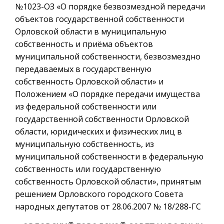
№1023-ОЗ «О порядке безвозмездной передачи
объектов государственной собственности
Орловской области в муниципальную
собственность и приёма объектов
муниципальной собственности, безвозмездно
передаваемых в государственную
собственность Орловской области» и
Положением «О порядке передачи имущества
из федеральной собственности или
государственной собственности Орловской
области, юридических и физических лиц в
муниципальную собственность, из
муниципальной собственности в федеральную
собственность или государственную
собственность Орловской области», принятым
решением Орловского городского Совета
народных депутатов от 28.06.2007 № 18/288-ГС