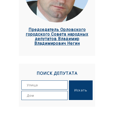
Председатель Орловского
городского Совета народных
депутатов Владимир
Владимирович Негин
ПОИСК ДЕПУТАТА