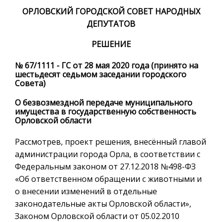
ОРЛОВСКИЙ ГОРОДСКОЙ СОВЕТ НАРОДНЫХ
ДЕПУТАТОВ
РЕШЕНИЕ
№ 67/1111 - ГС от 28 мая 2020 года (принято на
шестьдесят седьмом заседании городского
Совета)
О безвозмездной передаче муниципального
имущества в государственную собственность
Орловской области
Рассмотрев, проект решения, внесённый главой
администрации города Орла, в соответствии с
Федеральным законом от 27.12.2018 №498-ФЗ
«Об ответственном обращении с животными и
о внесении изменений в отдельные
законодательные акты Орловской области»,
Законом Орловской области от 05.02.2010