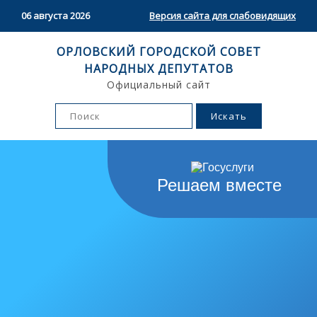
06 августа 2026
Версия сайта для слабовидящих
ОРЛОВСКИЙ ГОРОДСКОЙ СОВЕТ
НАРОДНЫХ ДЕПУТАТОВ
Официальный сайт
Решаем вместе