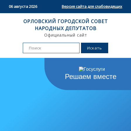
06 августа 2026
Версия сайта для слабовидящих
ОРЛОВСКИЙ ГОРОДСКОЙ СОВЕТ
НАРОДНЫХ ДЕПУТАТОВ
Официальный сайт
Решаем вместе