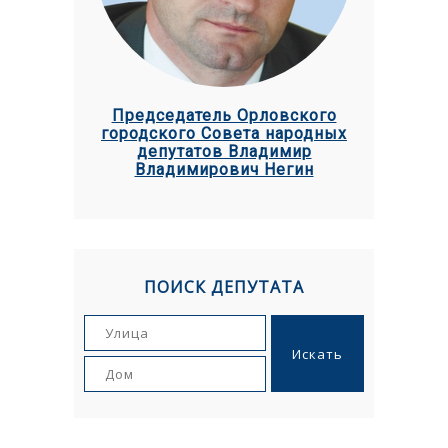
Председатель Орловского
городского Совета народных
депутатов Владимир
Владимирович Негин
ПОИСК ДЕПУТАТА