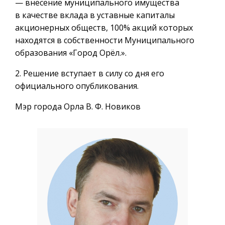
— внесение муниципального имущества
в качестве вклада в уставные капиталы
акционерных обществ, 100% акций которых
находятся в собственности Муниципального
образования «Город Орёл.».
2. Решение вступает в силу со дня его
официального опубликования.
Мэр города Орла В. Ф. Новиков