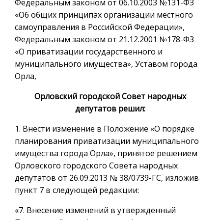
Федеральным законом от 06.10.2003 №131-ФЗ
«Об общих принципах организации местного
самоуправления в Российской Федерации»,
Федеральным законом от 21.12.2001 №178-ФЗ
«О приватизации государственного и
муниципального имущества», Уставом города
Орла,
Орловский городской Совет народных
депутатов решил:
1. Внести изменение в Положение «О порядке
планирования приватизации муниципального
имущества города Орла», принятое решением
Орловского городского Совета народных
депутатов от 26.09.2013 № 38/0739-ГС, изложив
пункт 7 в следующей редакции:
«7. Внесение изменений в утвержденный