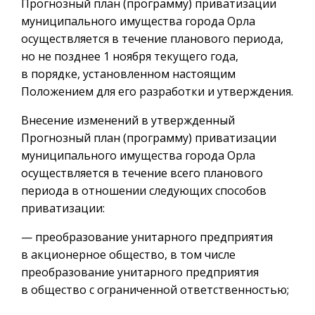
Прогнозный план (программу) приватизации
муниципального имущества города Орла
осуществляется в течение планового периода,
но не позднее 1 ноября текущего года,
в порядке, установленном настоящим
Положением для его разработки и утверждения.
Внесение изменений в утвержденный
Прогнозный план (программу) приватизации
муниципального имущества города Орла
осуществляется в течение всего планового
периода в отношении следующих способов
приватизации:
— преобразование унитарного предприятия
в акционерное общество, в том числе
преобразование унитарного предприятия
в общество с ограниченной ответственностью;