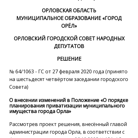
ОРЛОВСКАЯ ОБЛАСТЬ
МУНИЦИПАЛЬНОЕ ОБРАЗОВАНИЕ «ГОРОД
ОРЁЛ»
ОРЛОВСКИЙ ГОРОДСКОЙ СОВЕТ НАРОДНЫХ
ДЕПУТАТОВ
РЕШЕНИЕ
№ 64/1063 - ГС от 27 февраля 2020 года (принято
на шестьдесят четвёртом заседании городского
Совета)
О внесении изменений в Положение «О порядке
планирования приватизации муниципального
имущества города Орла»
Рассмотрев проект решения, внесённый главой
администрации города Орла, в соответствии с