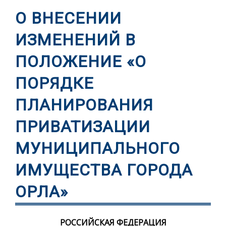
О ВНЕСЕНИИ
ИЗМЕНЕНИЙ В
ПОЛОЖЕНИЕ «О
ПОРЯДКЕ
ПЛАНИРОВАНИЯ
ПРИВАТИЗАЦИИ
МУНИЦИПАЛЬНОГО
ИМУЩЕСТВА ГОРОДА
ОРЛА»
РОССИЙСКАЯ ФЕДЕРАЦИЯ