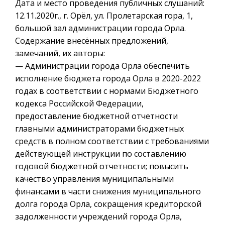
Дата и место проведения публичных слушаний:
12.11.2020г., г. Орёл, ул. Пролетарская гора, 1,
большой зал администрации города Орла.
Содержание внесённых предложений,
замечаний, их авторы:
— Администрации города Орла обеспечить
исполнение бюджета города Орла в 2020-2022
годах в соответствии с нормами Бюджетного
кодекса Российской Федерации,
предоставление бюджетной отчетности
главными администраторами бюджетных
средств в полном соответствии с требованиями
действующей инструкции по составлению
годовой бюджетной отчетности; повысить
качество управления муниципальными
финансами в части снижения муниципального
долга города Орла, сокращения кредиторской
задолженности учреждений города Орла,