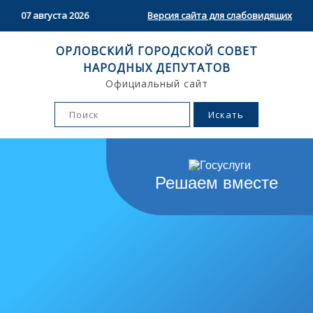
07 августа 2026
Версия сайта для слабовидящих
ОРЛОВСКИЙ ГОРОДСКОЙ СОВЕТ
НАРОДНЫХ ДЕПУТАТОВ
Официальный сайт
Решаем вместе