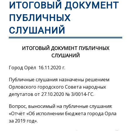
ИТОГОВЫЙ ДОКУМЕНТ
ПУБЛИЧНЫХ
СЛУШАНИЙ
ИТОГОВЫЙ ДОКУМЕНТ ПУБЛИЧНЫХ
СЛУШАНИЙ
Город Орёл 16.11.2020 г.
Публичные слушания назначены решением
Орловского городского Совета народных
депутатов от 27.10.2020 № 3/0014-ГС.
Вопрос, выносимый на публичные слушания:
«Отчёт «Об исполнении бюджета города Орла
за 2019 год».