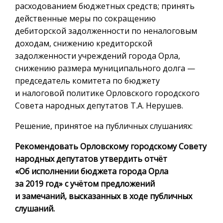
расходованием бюджетных средств; принять
действенные меры по сокращению
дебиторской задолженности по неналоговым
доходам, снижению кредиторской
задолженности учреждений города Орла,
снижению размера муниципального долга —
председатель комитета по бюджету
и налоговой политике Орловского городского
Совета народных депутатов Т.А. Нерушев.
Решение, принятое на публичных слушаниях:
Рекомендовать Орловскому городскому Совету
народных депутатов утвердить отчёт
«Об исполнении бюджета города Орла
за 2019 год» с учётом предложений
и замечаний, высказанных в ходе публичных
слушаний.