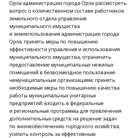
Орла администрации города Орла рассмотреть
вопрос о количественном составе работников
земельного отдела управления
муниципального имущества
и землепользования администрации города
Орла; принять меры по повышению
эффективности управления и использования
муниципального имущества, ограничить
предоставление муниципальных нежилых
помещений в безвозмездное пользование
немуниципальным организациям; принять
необходимые меры по повышению качества
работы муниципальных унитарных
предприятий; входить в федеральные
и региональные программы для привлечения
дополнительных средств на решение задач
по жизнеобеспечению городского хозяйства;
усилить контроль за эффективным