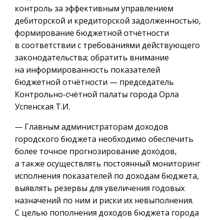
контроль за эффективным управлением
дебиторской и кредиторской задолженностью,
формирование бюджетной отчётности
в соответствии с требованиями действующего
законодательства; обратить внимание
на информированность показателей
бюджетной отчётности — председатель
Контрольно-счётной палаты города Орла
Успенская Т.И.
— Главным администраторам доходов
городского бюджета необходимо обеспечить
более точное прогнозирование доходов,
а также осуществлять постоянный мониторинг
исполнения показателей по доходам бюджета,
выявлять резервы для увеличения годовых
назначений по ним и риски их невыполнения.
С целью пополнения доходов бюджета города