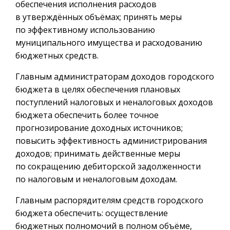
обеспечения исполнения расходов
в утверждённых объёмах; принять меры
по эффективному использованию
муниципального имущества и расходованию
бюджетных средств.
Главным администраторам доходов городского
бюджета в целях обеспечения плановых
поступлений налоговых и неналоговых доходов
бюджета обеспечить более точное
прогнозирование доходных источников;
повысить эффективность администрирования
доходов; принимать действенные меры
по сокращению дебиторской задолженности
по налоговым и неналоговым доходам.
Главным распорядителям средств городского
бюджета обеспечить: осуществление
бюджетных полномочий в полном объёме,