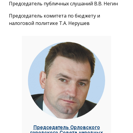
Председатель публичных слушаний В.В. Негин
Председатель комитета по бюджету и
налоговой политике Т.А. Нерушев
Председатель Орловского
городского Совета народных