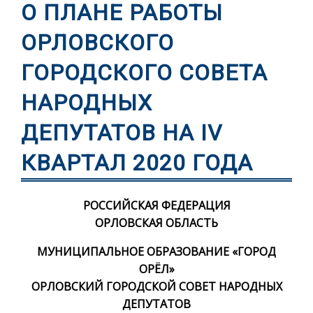
О ПЛАНЕ РАБОТЫ
ОРЛОВСКОГО
ГОРОДСКОГО СОВЕТА
НАРОДНЫХ
ДЕПУТАТОВ НА IV
КВАРТАЛ 2020 ГОДА
РОССИЙСКАЯ ФЕДЕРАЦИЯ
ОРЛОВСКАЯ ОБЛАСТЬ
МУНИЦИПАЛЬНОЕ ОБРАЗОВАНИЕ «ГОРОД
ОРЁЛ»
ОРЛОВСКИЙ ГОРОДСКОЙ СОВЕТ НАРОДНЫХ
ДЕПУТАТОВ