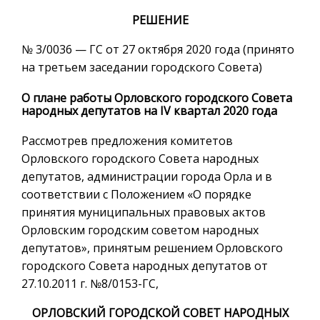
РЕШЕНИЕ
№ 3/0036 — ГС от 27 октября 2020 года (принято
на третьем заседании городского Совета)
О плане работы Орловского городского Совета
народных депутатов на IV квартал 2020 года
Рассмотрев предложения комитетов
Орловского городского Совета народных
депутатов, администрации города Орла и в
соответствии с Положением «О порядке
принятия муниципальных правовых актов
Орловским городским советом народных
депутатов», принятым решением Орловского
городского Совета народных депутатов от
27.10.2011 г. №8/0153-ГС,
ОРЛОВСКИЙ ГОРОДСКОЙ СОВЕТ НАРОДНЫХ