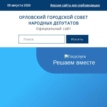
09 августа 2026
Версия сайта для слабовидящих
ОРЛОВСКИЙ ГОРОДСКОЙ СОВЕТ
НАРОДНЫХ ДЕПУТАТОВ
Официальный сайт
Решаем вместе