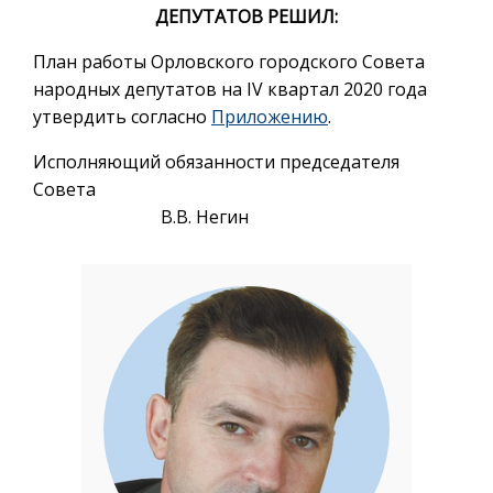
ДЕПУТАТОВ РЕШИЛ:
План работы Орловского городского Совета
народных депутатов на IV квартал 2020 года
утвердить согласно
Приложению
.
Исполняющий обязанности председателя
Совета
В.В. Негин