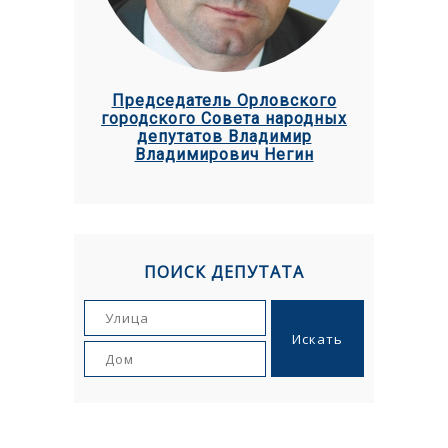
Председатель Орловского
городского Совета народных
депутатов Владимир
Владимирович Негин
ПОИСК ДЕПУТАТА