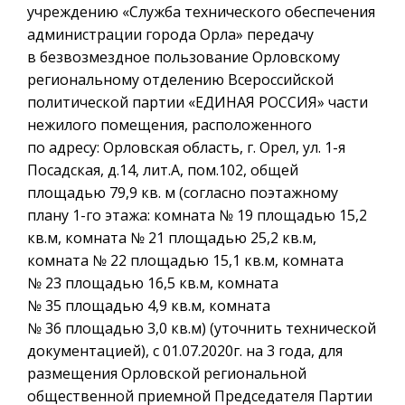
учреждению «Служба технического обеспечения
администрации города Орла» передачу
в безвозмездное пользование Орловскому
региональному отделению Всероссийской
политической партии «ЕДИНАЯ РОССИЯ» части
нежилого помещения, расположенного
по адресу: Орловская область, г. Орел, ул. 1-я
Посадская, д.14, лит.А, пом.102, общей
площадью 79,9 кв. м (согласно поэтажному
плану 1-го этажа: комната № 19 площадью 15,2
кв.м, комната № 21 площадью 25,2 кв.м,
комната № 22 площадью 15,1 кв.м, комната
№ 23 площадью 16,5 кв.м, комната
№ 35 площадью 4,9 кв.м, комната
№ 36 площадью 3,0 кв.м) (уточнить технической
документацией), с 01.07.2020г. на 3 года, для
размещения Орловской региональной
общественной приемной Председателя Партии