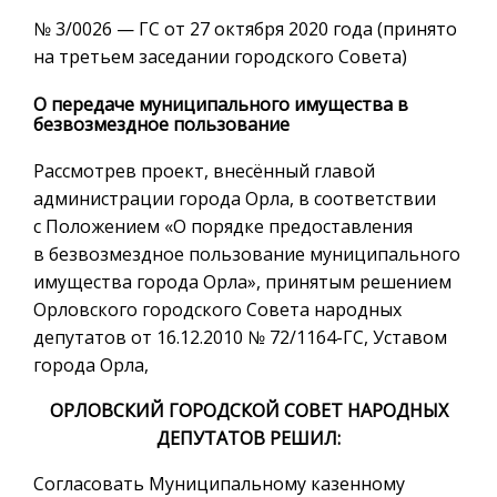
№ 3/0026 — ГС от 27 октября 2020 года (принято
на третьем заседании городского Совета)
О передаче муниципального имущества в
безвозмездное пользование
Рассмотрев проект, внесённый главой
администрации города Орла, в соответствии
с Положением «О порядке предоставления
в безвозмездное пользование муниципального
имущества города Орла», принятым решением
Орловского городского Совета народных
депутатов от 16.12.2010 № 72/1164-ГС, Уставом
города Орла,
ОРЛОВСКИЙ ГОРОДСКОЙ СОВЕТ НАРОДНЫХ
ДЕПУТАТОВ РЕШИЛ:
Согласовать Муниципальному казенному