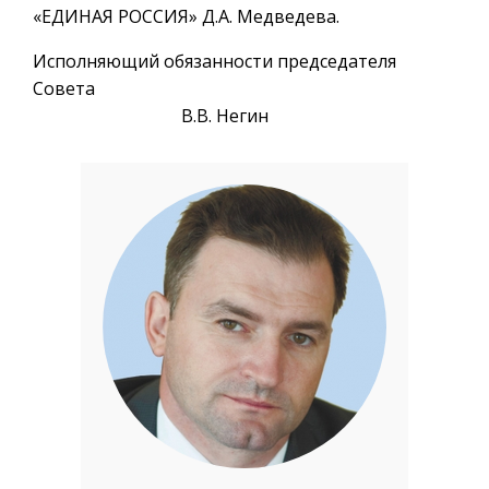
«ЕДИНАЯ РОССИЯ» Д.А. Медведева.
Исполняющий обязанности председателя
Совета
В.В. Негин