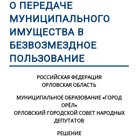
О ПЕРЕДАЧЕ
МУНИЦИПАЛЬНОГО
ИМУЩЕСТВА В
БЕЗВОЗМЕЗДНОЕ
ПОЛЬЗОВАНИЕ
РОССИЙСКАЯ ФЕДЕРАЦИЯ
ОРЛОВСКАЯ ОБЛАСТЬ
МУНИЦИПАЛЬНОЕ ОБРАЗОВАНИЕ «ГОРОД
ОРЁЛ»
ОРЛОВСКИЙ ГОРОДСКОЙ СОВЕТ НАРОДНЫХ
ДЕПУТАТОВ
РЕШЕНИЕ