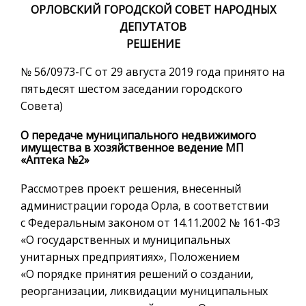
ОРЛОВСКИЙ ГОРОДСКОЙ СОВЕТ НАРОДНЫХ
ДЕПУТАТОВ
РЕШЕНИЕ
№ 56/0973-ГС от 29 августа 2019 года принято на
пятьдесят шестом заседании городского
Совета)
О передаче муниципального недвижимого
имущества в хозяйственное ведение МП
«Аптека №2»
Рассмотрев проект решения, внесенный
администрации города Орла, в соответствии
с Федеральным законом от 14.11.2002 № 161-ФЗ
«О государственных и муниципальных
унитарных предприятиях», Положением
«О порядке принятия решений о создании,
реорганизации, ликвидации муниципальных