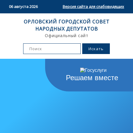
06 августа 2026
Версия сайта для слабовидящих
ОРЛОВСКИЙ ГОРОДСКОЙ СОВЕТ
НАРОДНЫХ ДЕПУТАТОВ
Официальный сайт
Решаем вместе