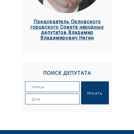
Председатель Орловского
городского Совета народных
депутатов Владимир
Владимирович Негин
ПОИСК ДЕПУТАТА