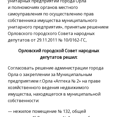
унитарных предприятий города Орла
и полномочиях органов местного
самоуправления по осуществлению прав
собственника имущества муниципального
унитарного предприятия», принятым решением
Орловского городского Совета народных
депутатов от 29.11.2011 № 10/0162-ГС,
Орловский городской Совет народных
депутатов решил:
Согласовать решение администрации города
Орла о закреплении за Муниципальным
предприятием г.Орла «Аптека № 2» на праве
хозяйственного ведения недвижимого
имущества, находящегося в муниципальной
собственности:
— нежилое помещение № 132, общей