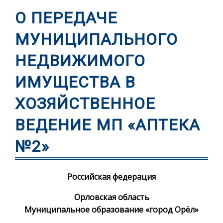
О ПЕРЕДАЧЕ
МУНИЦИПАЛЬНОГО
НЕДВИЖИМОГО
ИМУЩЕСТВА В
ХОЗЯЙСТВЕННОЕ
ВЕДЕНИЕ МП «АПТЕКА
№2»
Российская федерация
Орловская область
Муниципальное образование «город Орёл»