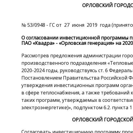
ОРЛОВСКИЙ ГОРОДС
№ 53/0948 - ГС от 27 июня 2019 года (принят
О согласовании инвестиционной программы п
ПАО «Квадра» - «Орловская генерация» на 2020
Рассмотрев предложения администрации горо
производственного подразделения «Тепловые 
2020-2024 годы, руководствуясь ст. 6 Федерал
Постановлением Правительства Российской Фед
утверждения инвестиционных программ орган
в сфере теплоснабжения, а также требований 
таких программ, утверждаемых в соответстви
электроэнергетике)», подпунктом 6.2. пункта 1
ОРЛОВСКИЙ ГОРОДСКОЙ
Согласовать инвестиционную программу прои