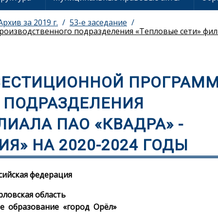
Архив за 2019 г.
53-е заседание
оизводственного подразделения «Тепловые сети» фили
ВЕСТИЦИОННОЙ ПРОГРАМ
 ПОДРАЗДЕЛЕНИЯ
ЛИАЛА ПАО «КВАДРА» -
Я» НА 2020-2024 ГОДЫ
сийская федерация
рловская область
е образование «город Орёл»