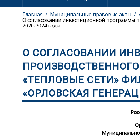
Главная
Муниципальные правовые акты
О согласовании инвестиционной программы пр
2020-2024 годы
О СОГЛАСОВАНИИ ИН
ПРОИЗВОДСТВЕННОГО
«ТЕПЛОВЫЕ СЕТИ» ФИ
«ОРЛОВСКАЯ ГЕНЕРАЦИ
Рос
О
Муниципально