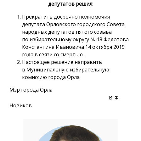
депутатов решил:
Прекратить досрочно полномочия
депутата Орловского городского Совета
народных депутатов пятого созыва
по избирательному округу № 18 Федотова
Константина Ивановича 14 октября 2019
года в связи со смертью.
Настоящее решение направить
в Муниципальную избирательную
комиссию города Орла.
Мэр города Орла
В. Ф.
Новиков