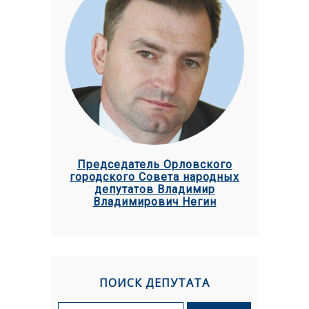
Председатель Орловского
городского Совета народных
депутатов Владимир
Владимирович Негин
ПОИСК ДЕПУТАТА