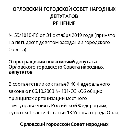
ОРЛОВСКИЙ ГОРОДСКОЙ СОВЕТ НАРОДНЫХ
ДЕПУТАТОВ
РЕШЕНИЕ
№ 59/1010-ГС от 31 октября 2019 года (принято
на пятьдесят девятом заседании городского
Совета)
О прекращении полномочий депутата
Орловского городского Совета народных
депутатов
В соответствии со статьей 40 Федерального
закона от 06.10.2003 № 131-ОЗ «Об общих
принципах организации местного
самоуправления в Российской Федерации»,
пунктом 1 части 9 статьи 13 Устава города Орла,
Орловский городской Совет народных