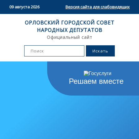
09 августа 2026
Версия сайта для слабовидящих
ОРЛОВСКИЙ ГОРОДСКОЙ СОВЕТ
НАРОДНЫХ ДЕПУТАТОВ
Официальный сайт
Решаем вместе