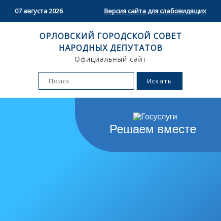
07 августа 2026
Версия сайта для слабовидящих
ОРЛОВСКИЙ ГОРОДСКОЙ СОВЕТ
НАРОДНЫХ ДЕПУТАТОВ
Официальный сайт
Решаем вместе