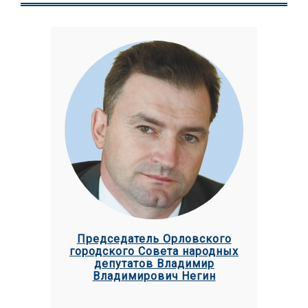
Председатель Орловского
городского Совета народных
депутатов Владимир
Владимирович Негин