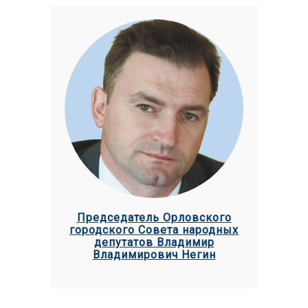
Председатель Орловского
городского Совета народных
депутатов Владимир
Владимирович Негин