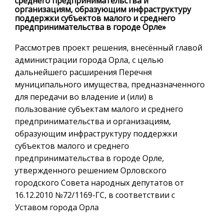
среднего предпринимательства и
организациям, образующим инфраструктуру
поддержки субъектов малого и среднего
предпринимательства в городе Орле»
Рассмотрев проект решения, внесённый главой
администрации города Орла, с целью
дальнейшего расширения Перечня
муниципального имущества, предназначенного
для передачи во владение и (или) в
пользование субъектам малого и среднего
предпринимательства и организациям,
образующим инфраструктуру поддержки
субъектов малого и среднего
предпринимательства в городе Орле,
утвержденного решением Орловского
городского Совета народных депутатов от
16.12.2010 №72/1169-ГС, в соответствии с
Уставом города Орла