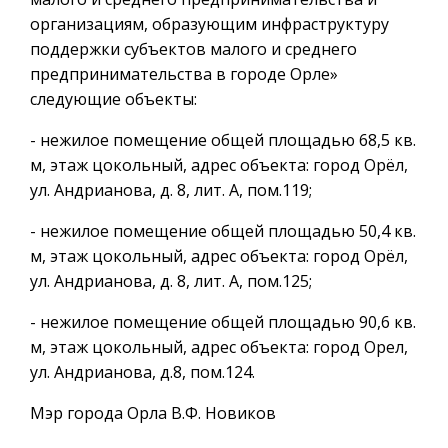
организациям, образующим инфраструктуру
поддержки субъектов малого и среднего
предпринимательства в городе Орле»
следующие объекты:
- нежилое помещение общей площадью 68,5 кв.
м, этаж цокольный, адрес объекта: город Орёл,
ул. Андрианова, д. 8, лит. А, пом.119;
- нежилое помещение общей площадью 50,4 кв.
м, этаж цокольный, адрес объекта: город Орёл,
ул. Андрианова, д. 8, лит. А, пом.125;
- нежилое помещение общей площадью 90,6 кв.
м, этаж цокольный, адрес объекта: город Орел,
ул. Андрианова, д.8, пом.124.
Мэр города Орла В.Ф. Новиков