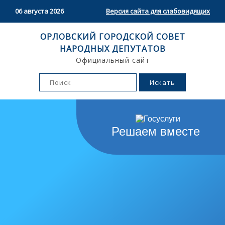
06 августа 2026
Версия сайта для слабовидящих
ОРЛОВСКИЙ ГОРОДСКОЙ СОВЕТ
НАРОДНЫХ ДЕПУТАТОВ
Официальный сайт
Решаем вместе