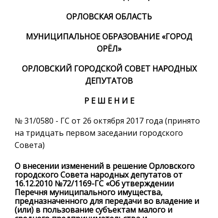
ОРЛОВСКАЯ ОБЛАСТЬ
МУНИЦИПАЛЬНОЕ ОБРАЗОВАНИЕ «ГОРОД
ОРЁЛ»
ОРЛОВСКИЙ ГОРОДСКОЙ СОВЕТ НАРОДНЫХ
ДЕПУТАТОВ
Р Е Ш Е Н И Е
№ 31/0580 - ГС от 26 октября 2017 года (принято
на тридцать первом заседании городского
Совета)
О внесении изменений в решение Орловского
городского Совета народных депутатов от
16.12.2010 №72/1169-ГС «Об утверждении
Перечня муниципального имущества,
предназначенного для передачи во владение и
(или) в пользование субъектам малого и