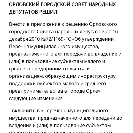
ОРЛОВСКИЙ ГОРОДСКОЙ СОВЕТ НАРОДНЫХ
ДЕПУТАТОВ РЕШИЛ:
Внести в приложение к решению Орловского
городского Совета народных депутатов от 16
декабря 2010 №72/1169-ГС «Об утверждении
Перечня муниципального имущества,
предназначенного для передачи во владение и
(или) в пользование субъектам малого и
среднего предпринимательства и
организациям, образующим инфраструктуру
поддержки субъектов малого и среднего
предпринимательства в городе Орле»
следующие изменения:
- включить в «Перечень муниципального
имущества, предназначенного для передачи во
владение и (или) в пользование субъектам
малого и среднего предпринимательства и