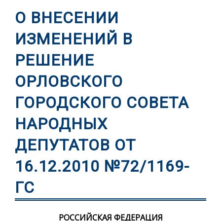
О ВНЕСЕНИИ
ИЗМЕНЕНИЙ В
РЕШЕНИЕ
ОРЛОВСКОГО
ГОРОДСКОГО СОВЕТА
НАРОДНЫХ
ДЕПУТАТОВ ОТ
16.12.2010 №72/1169-
ГС
РОССИЙСКАЯ ФЕДЕРАЦИЯ