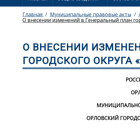
Главная
Муниципальные правовые акты
О внесении изменений в Генеральный план го
О ВНЕСЕНИИ ИЗМЕНЕ
ГОРОДСКОГО ОКРУГА 
РОСС
ОР
МУНИЦИПАЛЬНОЕ
ОРЛОВСКИЙ ГОРОДС