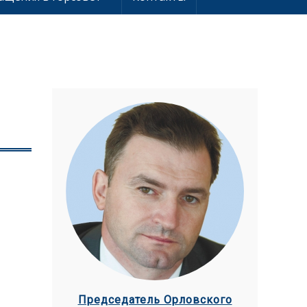
Председатель Орловского