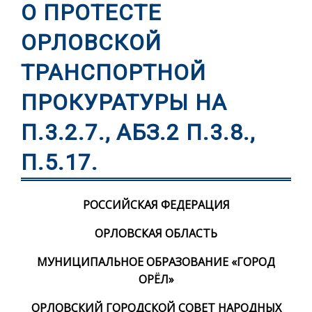
О ПРОТЕСТЕ
ОРЛОВСКОЙ
ТРАНСПОРТНОЙ
ПРОКУРАТУРЫ НА
П.3.2.7., АБЗ.2 П.3.8.,
П.5.17.
РОССИЙСКАЯ ФЕДЕРАЦИЯ
ОРЛОВСКАЯ ОБЛАСТЬ
МУНИЦИПАЛЬНОЕ ОБРАЗОВАНИЕ «ГОРОД
ОРЁЛ»
ОРЛОВСКИЙ ГОРОДСКОЙ СОВЕТ НАРОДНЫХ