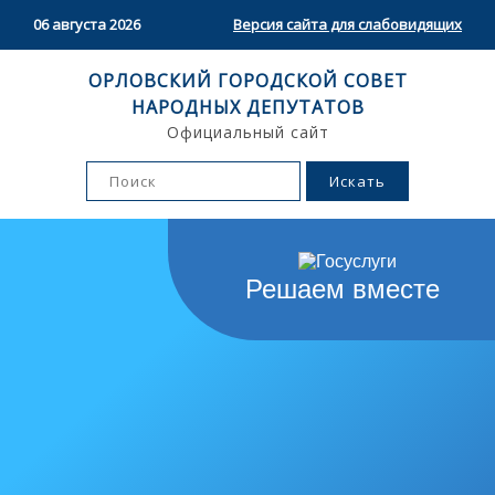
06 августа 2026
Версия сайта для слабовидящих
ОРЛОВСКИЙ ГОРОДСКОЙ СОВЕТ
НАРОДНЫХ ДЕПУТАТОВ
Официальный сайт
Решаем вместе