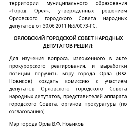
территории муниципального образования
«Город Орёл», утвержденных решением
Орловского городского Совета народных
депутатов от 30.06.2011 №5/0073-ГС,
ОРЛОВСКИЙ ГОРОДСКОЙ СОВЕТ НАРОДНЫХ
ДЕПУТАТОВ РЕШИЛ:
Для изучения вопроса, изложенного в акте
прокурорского реагирования, и выработки
позиции поручить мэру города Орла (В.Ф.
Новиков) создать комиссию с участием
депутатов Орловского городского Совета
народных депутатов, представителей аппарата
городского Совета, органов прокуратуры (по
согласованию).
Мэр города Орла В.Ф. Новиков