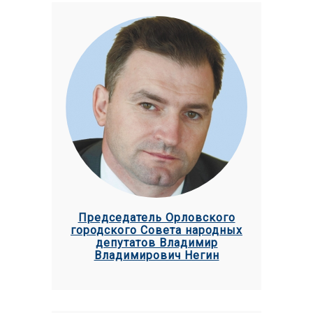
Председатель Орловского
городского Совета народных
депутатов Владимир
Владимирович Негин