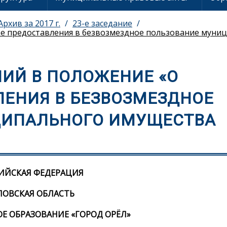
Архив за 2017 г.
23-e заседание
ке предоставления в безвозмездное пользование муни
ИЙ В ПОЛОЖЕНИЕ «О
ЛЕНИЯ В БЕЗВОЗМЕЗДНОЕ
ЦИПАЛЬНОГО ИМУЩЕСТВА
ИЙСКАЯ ФЕДЕРАЦИЯ
ЛОВСКАЯ ОБЛАСТЬ
 ОБРАЗОВАНИЕ «ГОРОД ОРЁЛ»