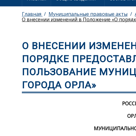
Главная
Муниципальные правовые акты
О внесении изменений в Положение «О поряд
О ВНЕСЕНИИ ИЗМЕНЕН
ПОРЯДКЕ ПРЕДОСТАВ
ПОЛЬЗОВАНИЕ МУНИ
ГОРОДА ОРЛА»
РОСС
ОР
МУНИЦИПАЛЬНОЕ