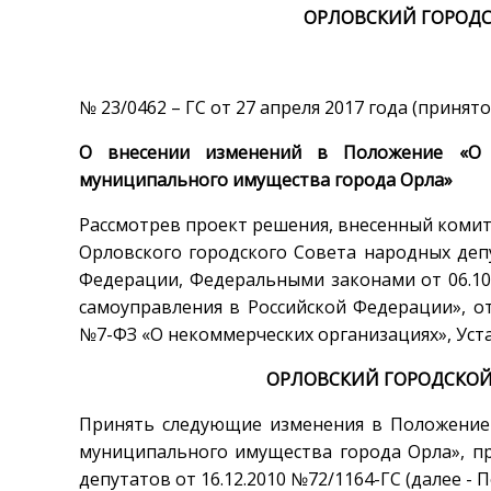
ОРЛОВСКИЙ ГОРОДС
№ 23/0462 – ГС от 27 апреля 2017 года (приня
О внесении изменений в Положение «О п
муниципального имущества города Орла»
Рассмотрев проект решения, внесенный коми
Орловского городского Совета народных деп
Федерации, Федеральными законами от 06.10
самоуправления в Российской Федерации», от
№7-ФЗ «О некоммерческих организациях», Уст
ОРЛОВСКИЙ ГОРОДСКОЙ
Принять следующие изменения в Положение 
муниципального имущества города Орла», п
депутатов от 16.12.2010 №72/1164-ГС (далее - 