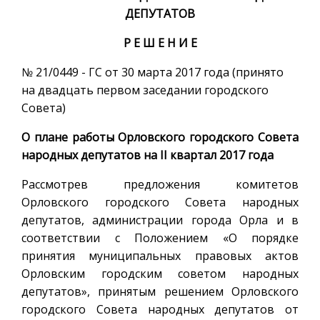
ДЕПУТАТОВ
Р Е Ш Е Н И Е
№ 21/0449 - ГС от 30 марта 2017 года (принято
на двадцать первом заседании городского
Совета)
О плане работы Орловского городского Совета
народных депутатов на II квартал 2017 года
Рассмотрев предложения комитетов
Орловского городского Совета народных
депутатов, администрации города Орла и в
соответствии с Положением «О порядке
принятия муниципальных правовых актов
Орловским городским советом народных
депутатов», принятым решением Орловского
городского Совета народных депутатов от