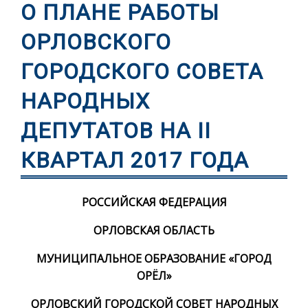
О ПЛАНЕ РАБОТЫ
ОРЛОВСКОГО
ГОРОДСКОГО СОВЕТА
НАРОДНЫХ
ДЕПУТАТОВ НА II
КВАРТАЛ 2017 ГОДА
РОССИЙСКАЯ ФЕДЕРАЦИЯ
ОРЛОВСКАЯ ОБЛАСТЬ
МУНИЦИПАЛЬНОЕ ОБРАЗОВАНИЕ «ГОРОД
ОРЁЛ»
ОРЛОВСКИЙ ГОРОДСКОЙ СОВЕТ НАРОДНЫХ