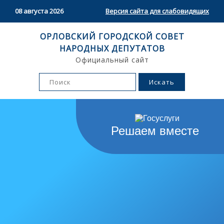
08 августа 2026
Версия сайта для слабовидящих
ОРЛОВСКИЙ ГОРОДСКОЙ СОВЕТ
НАРОДНЫХ ДЕПУТАТОВ
Официальный сайт
Решаем вместе