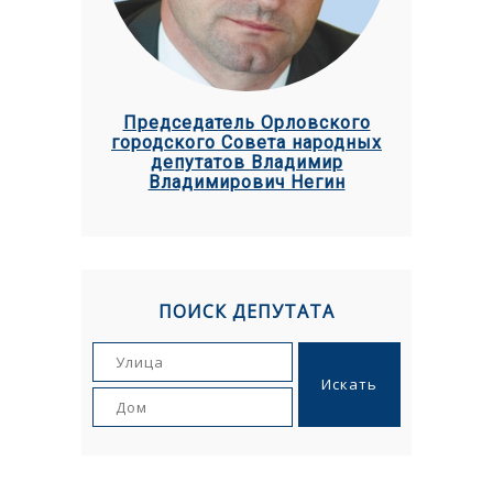
Председатель Орловского
городского Совета народных
депутатов Владимир
Владимирович Негин
ПОИСК ДЕПУТАТА