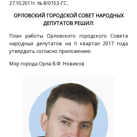
27.10.2011г. № 8/0153-ГС,
ОРЛОВСКИЙ ГОРОДСКОЙ СОВЕТ НАРОДНЫХ
ДЕПУТАТОВ РЕШИЛ:
План работы Орловского городского Совета
народных депутатов на II квартал 2017 года
утвердить согласно приложению.
Мэр города Орла В.Ф. Новиков