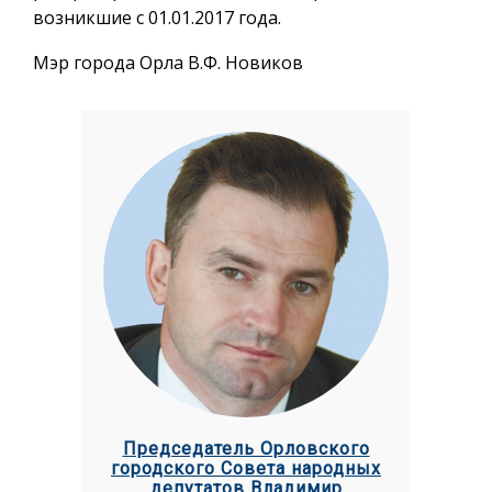
возникшие с 01.01.2017 года.
Мэр города Орла В.Ф. Новиков
Председатель Орловского
городского Совета народных
депутатов Владимир