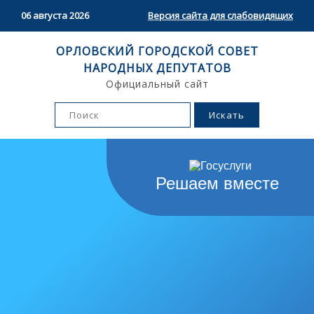
06 августа 2026
Версия сайта для слабовидящих
ОРЛОВСКИЙ ГОРОДСКОЙ СОВЕТ
НАРОДНЫХ ДЕПУТАТОВ
Официальный сайт
Решаем вместе