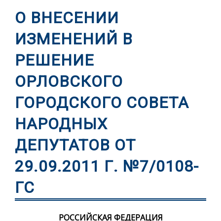
О ВНЕСЕНИИ
ИЗМЕНЕНИЙ В
РЕШЕНИЕ
ОРЛОВСКОГО
ГОРОДСКОГО СОВЕТА
НАРОДНЫХ
ДЕПУТАТОВ ОТ
29.09.2011 Г. №7/0108-
ГС
РОССИЙСКАЯ ФЕДЕРАЦИЯ