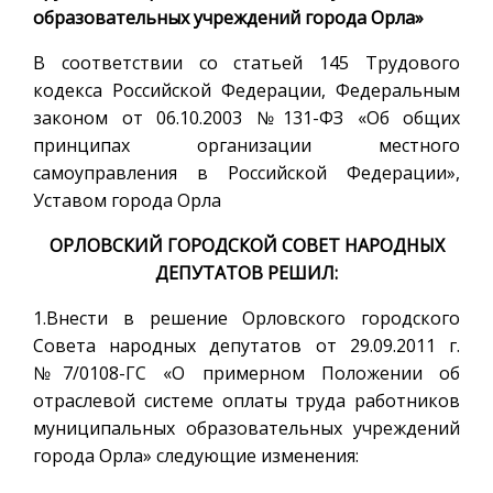
образовательных учреждений города Орла»
В соответствии со статьей 145 Трудового
кодекса Российской Федерации, Федеральным
законом от 06.10.2003 №131-ФЗ «Об общих
принципах организации местного
самоуправления в Российской Федерации»,
Уставом города Орла
ОРЛОВСКИЙ ГОРОДСКОЙ СОВЕТ НАРОДНЫХ
ДЕПУТАТОВ РЕШИЛ:
1.Внести в решение Орловского городского
Совета народных депутатов от 29.09.2011 г.
№7/0108-ГС «О примерном Положении об
отраслевой системе оплаты труда работников
муниципальных образовательных учреждений
города Орла» следующие изменения: