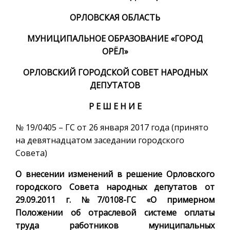
ОРЛОВСКАЯ ОБЛАСТЬ
МУНИЦИПАЛЬНОЕ ОБРАЗОВАНИЕ «ГОРОД
ОРЁЛ»
ОРЛОВСКИЙ ГОРОДСКОЙ СОВЕТ НАРОДНЫХ
ДЕПУТАТОВ
Р Е Ш Е Н И Е
№ 19/0405 – ГС от 26 января 2017 года (принято
на девятнадцатом заседании городского
Совета)
О внесении изменений в решение Орловского
городского Совета народных депутатов от
29.09.2011 г. №7/0108-ГС «О примерном
Положении об отраслевой системе оплаты
труда работников муниципальных