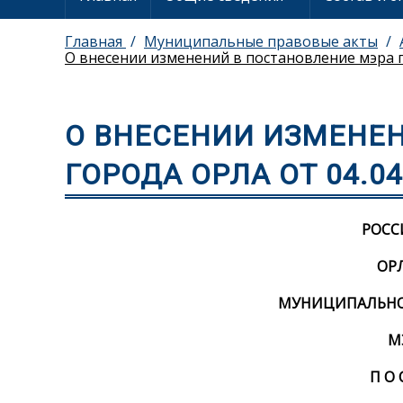
Главная
Муниципальные правовые акты
О внесении изменений в постановление мэра г
О ВНЕСЕНИИ ИЗМЕНЕ
ГОРОДА ОРЛА ОТ 04.04
РОСС
ОР
МУНИЦИПАЛЬНОЕ
М
П О 