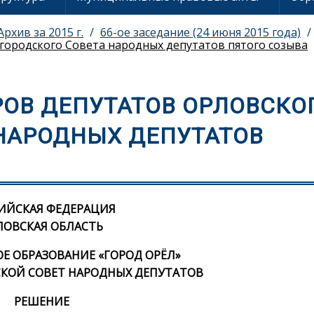
Архив за 2015 г.
66-ое заседание (24 июня 2015 года)
городского Совета народных депутатов пятого созыва
ОВ ДЕПУТАТОВ ОРЛОВСКО
НАРОДНЫХ ДЕПУТАТОВ
ИЙСКАЯ ФЕДЕРАЦИЯ
ЛОВСКАЯ ОБЛАСТЬ
 ОБРАЗОВАНИЕ «ГОРОД ОРЁЛ»
КОЙ СОВЕТ НАРОДНЫХ ДЕПУТАТОВ
РЕШЕНИЕ