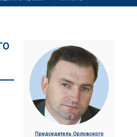
ГО
Председатель Орловского