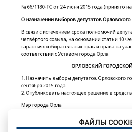
№ 66/1180-ГС от 24 июня 2015 года (принято н
О назначении выборов депутатов Орловского 
В связи с истечением срока полномочий депу
четвёртого созыва, на основании статьи 10 Ф
гарантиях избирательных прав и права на уча
соответствии с Уставом города Орла,
ОРЛОВСКИЙ ГОРОДСКОЙ
1. Назначить выборы депутатов Орловского го
сентября 2015 года.
2. Опубликовать настоящее решение в средств
Мэр города Орл
ФАЙЛЫ COOKI