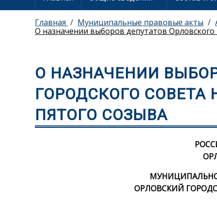
Главная
Муниципальные правовые акты
О назначении выборов депутатов Орловского 
О НАЗНАЧЕНИИ ВЫБОР
ГОРОДСКОГО СОВЕТА 
ПЯТОГО СОЗЫВА
РОСС
ОР
МУНИЦИПАЛЬНОЕ
ОРЛОВСКИЙ ГОРОДС