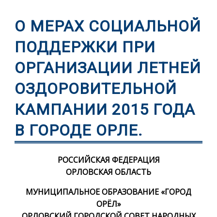
О МЕРАХ СОЦИАЛЬНОЙ
ПОДДЕРЖКИ ПРИ
ОРГАНИЗАЦИИ ЛЕТНЕЙ
ОЗДОРОВИТЕЛЬНОЙ
КАМПАНИИ 2015 ГОДА
В ГОРОДЕ ОРЛЕ.
РОССИЙСКАЯ ФЕДЕРАЦИЯ
ОРЛОВСКАЯ ОБЛАСТЬ
МУНИЦИПАЛЬНОЕ ОБРАЗОВАНИЕ «ГОРОД
ОРЁЛ»
ОРЛОВСКИЙ ГОРОДСКОЙ СОВЕТ НАРОДНЫХ