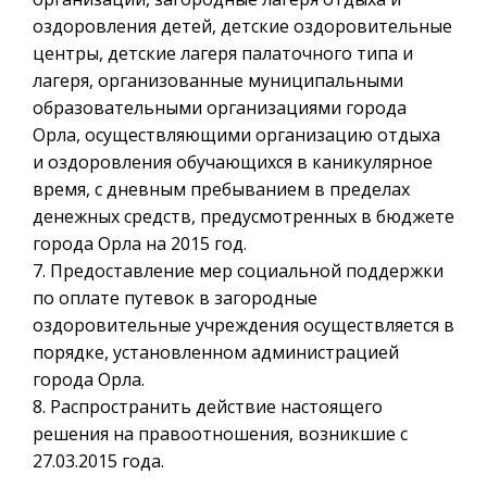
оздоровления детей, детские оздоровительные
центры, детские лагеря палаточного типа и
лагеря, организованные муниципальными
образовательными организациями города
Орла, осуществляющими организацию отдыха
и оздоровления обучающихся в каникулярное
время, с дневным пребыванием в пределах
денежных средств, предусмотренных в бюджете
города Орла на 2015 год.
7. Предоставление мер социальной поддержки
по оплате путевок в загородные
оздоровительные учреждения осуществляется в
порядке, установленном администрацией
города Орла.
8. Распространить действие настоящего
решения на правоотношения, возникшие с
27.03.2015 года.