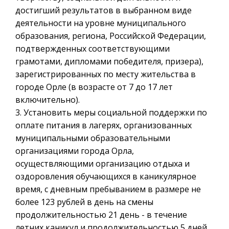
достигший результатов в выбранном виде
деятельности на уровне муниципального
образования, региона, Российской Федерации,
подтвержденных соответствующими
грамотами, дипломами победителя, призера),
зарегистрированных по месту жительства в
городе Орле (в возрасте от 7 до 17 лет
включительно).
3. Установить меры социальной поддержки по
оплате питания в лагерях, организованных
муниципальными образовательными
организациями города Орла,
осуществляющими организацию отдыха и
оздоровления обучающихся в каникулярное
время, с дневным пребыванием в размере не
более 123 рублей в день на смены
продолжительностью 21 день - в течение
летних каникул и продолжительностью 5 дней