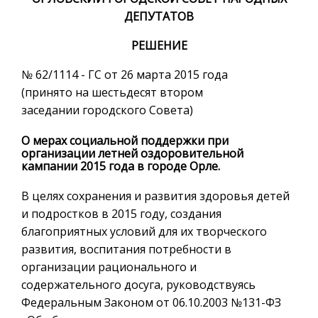
ДЕПУТАТОВ
РЕШЕНИЕ
№ 62/1114 - ГС от 26 марта 2015 года
(принято на шестьдесят втором
заседании городского Совета)
О мерах социальной поддержки при
организации летней оздоровительной
кампании 2015 года в городе Орле.
В целях сохранения и развития здоровья детей
и подростков в 2015 году, создания
благоприятных условий для их творческого
развития, воспитания потребности в
организации рационального и
содержательного досуга, руководствуясь
Федеральным Законом от 06.10.2003 №131-ФЗ