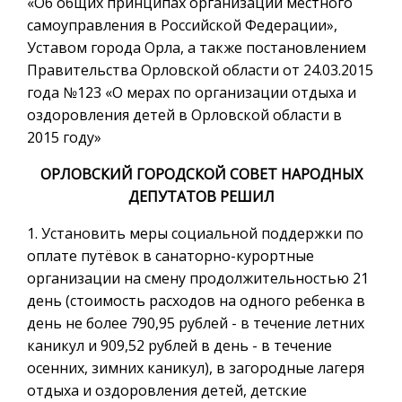
«Об общих принципах организации местного
самоуправления в Российской Федерации»,
Уставом города Орла, а также постановлением
Правительства Орловской области от 24.03.2015
года №123 «О мерах по организации отдыха и
оздоровления детей в Орловской области в
2015 году»
ОРЛОВСКИЙ ГОРОДСКОЙ СОВЕТ НАРОДНЫХ
ДЕПУТАТОВ РЕШИЛ
1. Установить меры социальной поддержки по
оплате путёвок в санаторно-курортные
организации на смену продолжительностью 21
день (стоимость расходов на одного ребенка в
день не более 790,95 рублей - в течение летних
каникул и 909,52 рублей в день - в течение
осенних, зимних каникул), в загородные лагеря
отдыха и оздоровления детей, детские