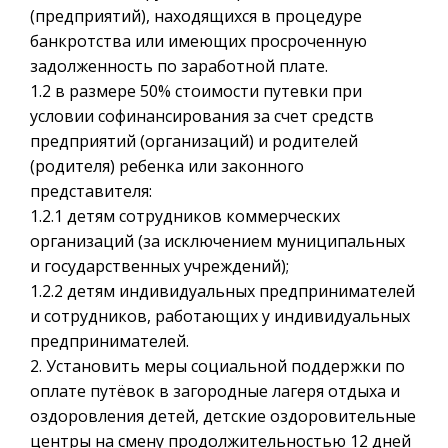
(предприятий), находящихся в процедуре
банкротства или имеющих просроченную
задолженность по заработной плате.
1.2 в размере 50% стоимости путевки при
условии софинансирования за счет средств
предприятий (организаций) и родителей
(родителя) ребенка или законного
представителя:
1.2.1 детям сотрудников коммерческих
организаций (за исключением муниципальных
и государственных учреждений);
1.2.2 детям индивидуальных предпринимателей
и сотрудников, работающих у индивидуальных
предпринимателей.
2. Установить меры социальной поддержки по
оплате путёвок в загородные лагеря отдыха и
оздоровления детей, детские оздоровительные
центры на смену продолжительностью 12 дней