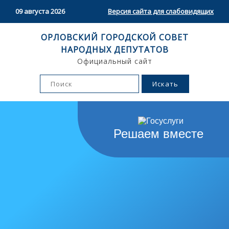
09 августа 2026
Версия сайта для слабовидящих
ОРЛОВСКИЙ ГОРОДСКОЙ СОВЕТ
НАРОДНЫХ ДЕПУТАТОВ
Официальный сайт
Решаем вместе