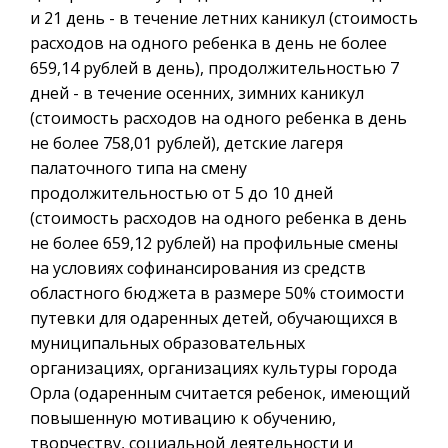
и 21 день - в течение летних каникул (стоимость
расходов на одного ребенка в день не более
659,14 рублей в день), продолжительностью 7
дней - в течение осенних, зимних каникул
(стоимость расходов на одного ребенка в день
не более 758,01 рублей), детские лагеря
палаточного типа на смену
продолжительностью от 5 до 10 дней
(стоимость расходов на одного ребенка в день
не более 659,12 рублей) на профильные смены
на условиях софинансирования из средств
областного бюджета в размере 50% стоимости
путевки для одаренных детей, обучающихся в
муниципальных образовательных
организациях, организациях культуры города
Орла (одаренным считается ребенок, имеющий
повышенную мотивацию к обучению,
творчеству, социальной деятельности и