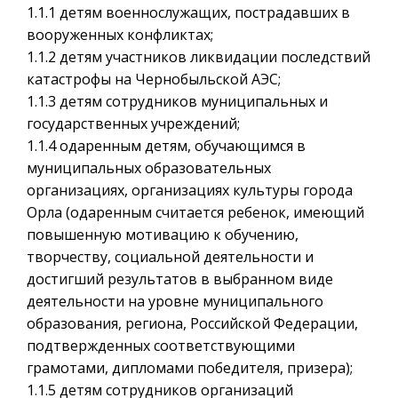
1.1.1 детям военнослужащих, пострадавших в
вооруженных конфликтах;
1.1.2 детям участников ликвидации последствий
катастрофы на Чернобыльской АЭС;
1.1.3 детям сотрудников муниципальных и
государственных учреждений;
1.1.4 одаренным детям, обучающимся в
муниципальных образовательных
организациях, организациях культуры города
Орла (одаренным считается ребенок, имеющий
повышенную мотивацию к обучению,
творчеству, социальной деятельности и
достигший результатов в выбранном виде
деятельности на уровне муниципального
образования, региона, Российской Федерации,
подтвержденных соответствующими
грамотами, дипломами победителя, призера);
1.1.5 детям сотрудников организаций