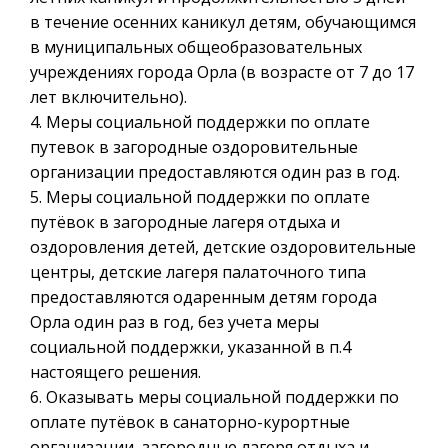
в течение осенних каникул детям, обучающимся
в муниципальных общеобразовательных
учреждениях города Орла (в возрасте от 7 до 17
лет включительно).
4. Меры социальной поддержки по оплате
путевок в загородные оздоровительные
организации предоставляются один раз в год.
5. Меры социальной поддержки по оплате
путёвок в загородные лагеря отдыха и
оздоровления детей, детские оздоровительные
центры, детские лагеря палаточного типа
предоставляются одаренным детям города
Орла один раз в год, без учета меры
социальной поддержки, указанной в п.4
настоящего решения.
6. Оказывать меры социальной поддержки по
оплате путёвок в санаторно-курортные
организации, загородные лагеря отдыха и