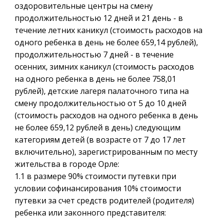
оздоровительные центры на смену
продолжительностью 12 дней и 21 день - в
течение летних каникул (стоимость расходов на
одного ребенка в день не более 659,14 рублей),
продолжительностью 7 дней - в течение
осенних, зимних каникул (стоимость расходов
на одного ребенка в день не более 758,01
рублей), детские лагеря палаточного типа на
смену продолжительностью от 5 до 10 дней
(стоимость расходов на одного ребенка в день
не более 659,12 рублей в день) следующим
категориям детей (в возрасте от 7 до 17 лет
включительно), зарегистрированным по месту
жительства в городе Орле:
1.1 в размере 90% стоимости путевки при
условии софинансирования 10% стоимости
путевки за счет средств родителей (родителя)
ребенка или законного представителя: