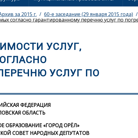
Архив за 2015 г.
60-е заседание (29 января 2015 года)
емых согласно гарантированному перечню услуг по пог
ИМОСТИ УСЛУГ,
ОГЛАСНО
ПЕРЕЧНЮ УСЛУГ ПО
ИЙСКАЯ ФЕДЕРАЦИЯ
ЛОВСКАЯ ОБЛАСТЬ
 ОБРАЗОВАНИЕ «ГОРОД ОРЁЛ»
КОЙ СОВЕТ НАРОДНЫХ ДЕПУТАТОВ