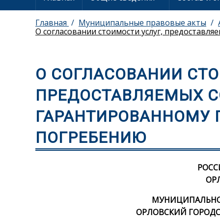
Главная
Муниципальные правовые акты
О согласовании стоимости услуг, предоставля
О СОГЛАСОВАНИИ СТО
ПРЕДОСТАВЛЯЕМЫХ С
ГАРАНТИРОВАННОМУ 
ПОГРЕБЕНИЮ
РОСС
ОР
МУНИЦИПАЛЬНОЕ
ОРЛОВСКИЙ ГОРОДС