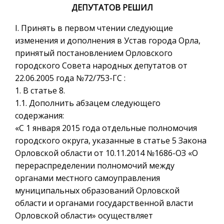
ДЕПУТАТОВ РЕШИЛ
I. Принять в первом чтении следующие
изменения и дополнения в Устав города Орла,
принятый постановлением Орловского
городского Совета народных депутатов от
22.06.2005 года №72/753-ГС :
1. В статье 8.
1.1. Дополнить абзацем следующего
содержания:
«С 1 января 2015 года отдельные полномочия
городского округа, указанные в статье 5 Закона
Орловской области от 10.11.2014 №1686-ОЗ «О
перераспределении полномочий между
органами местного самоуправления
муниципальных образований Орловской
области и органами государственной власти
Орловской области» осуществляет