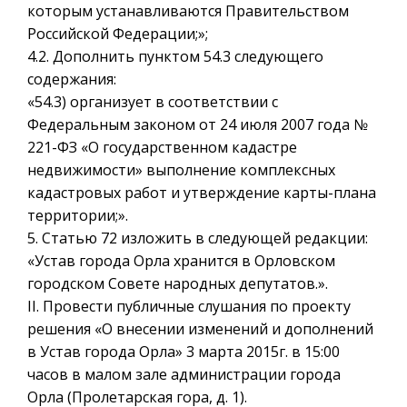
которым устанавливаются Правительством
Российской Федерации;»;
4.2. Дополнить пунктом 54.3 следующего
содержания:
«54.3) организует в соответствии с
Федеральным законом от 24 июля 2007 года №
221-ФЗ «О государственном кадастре
недвижимости» выполнение комплексных
кадастровых работ и утверждение карты-плана
территории;».
5. Статью 72 изложить в следующей редакции:
«Устав города Орла хранится в Орловском
городском Совете народных депутатов.».
II. Провести публичные слушания по проекту
решения «О внесении изменений и дополнений
в Устав города Орла» 3 марта 2015г. в 15:00
часов в малом зале администрации города
Орла (Пролетарская гора, д. 1).