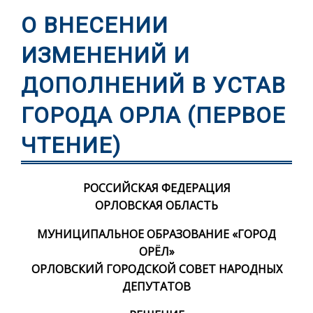
О ВНЕСЕНИИ
ИЗМЕНЕНИЙ И
ДОПОЛНЕНИЙ В УСТАВ
ГОРОДА ОРЛА (ПЕРВОЕ
ЧТЕНИЕ)
РОССИЙСКАЯ ФЕДЕРАЦИЯ
ОРЛОВСКАЯ ОБЛАСТЬ
МУНИЦИПАЛЬНОЕ ОБРАЗОВАНИЕ «ГОРОД
ОРЁЛ»
ОРЛОВСКИЙ ГОРОДСКОЙ СОВЕТ НАРОДНЫХ
ДЕПУТАТОВ