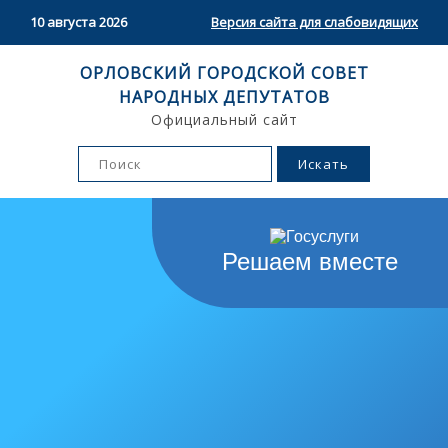
10 августа 2026
Версия сайта для слабовидящих
ОРЛОВСКИЙ ГОРОДСКОЙ СОВЕТ
НАРОДНЫХ ДЕПУТАТОВ
Официальный сайт
Решаем вместе