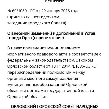
РЕШЕНИЕ
№ 60/1080 - ГС от 29 января 2015 года
(принято на шестидесятом
заседании городского Совета)
О внесении изменений и дополнений в Устав
города Орла (первое чтение)
В целях приведения муниципального
нормативного правового акта в соответствие с
федеральным законодательством, Законом
Орловской области от 10.11.2014 №1686-ОЗ «О
перераспределении полномочий между
органами местного самоуправления
муниципальных образований Орловской
области и органами государственной власти
Орловской области»,
ОРЛОВСКИЙ ГОРОДСКОЙ СОВЕТ НАРОДНЫХ