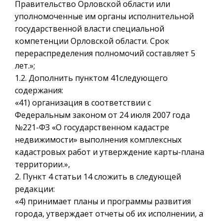
Правительство Орловской области или
уполномоченные им органы исполнительной
государственной власти специальной
компетенции Орловской области. Срок
перераспределения полномочий составляет 5
лет.»;
1.2. Дополнить пунктом 41следующего
содержания:
«41) организация в соответствии с
Федеральным законом от 24 июля 2007 года
№221-ФЗ «О государственном кадастре
недвижимости» выполнения комплексных
кадастровых работ и утверждение карты-плана
территории.»,
2. Пункт 4 статьи 14 сложить в следующей
редакции:
«4) принимает планы и программы развития
города, утверждает отчеты об их исполнении, а